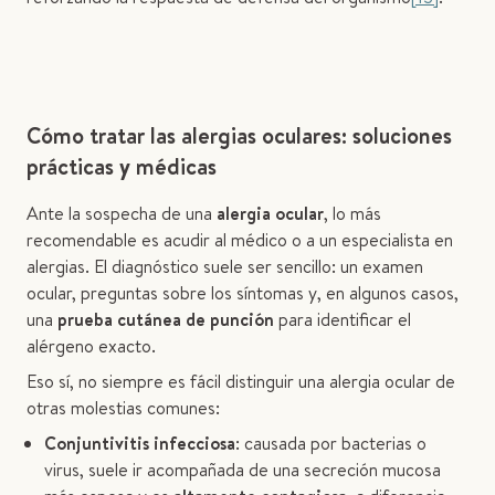
Cómo tratar las alergias oculares: soluciones
prácticas y médicas
Ante la sospecha de una
alergia ocular
, lo más
recomendable es acudir al médico o a un especialista en
alergias. El diagnóstico suele ser sencillo: un examen
ocular, preguntas sobre los síntomas y, en algunos casos,
una
prueba cutánea de punción
para identificar el
alérgeno exacto.
Eso sí, no siempre es fácil distinguir una alergia ocular de
otras molestias comunes:
Conjuntivitis infecciosa
: causada por bacterias o
virus, suele ir acompañada de una secreción mucosa