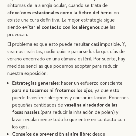
síntomas de la alergia ocular, cuando se trata de
afecciones estacionales como la fiebre del heno
, no
existe una cura definitiva. La mejor estrategia sigue
siendo
evitar el contacto con los alérgenos
que las
provocan.
El problema es que esto puede resultar casi imposible. Y,
seamos realistas, nadie quiere pasarse los largos días de
verano encerrado en una cámara estéril. Por suerte, hay
medidas sencillas que podemos adoptar para reducir
nuestra exposición:
Estrategias generales
: hacer un esfuerzo consciente
para no tocarnos ni frotarnos los ojos
, ya que esto
puede transferir alérgenos y causar irritación. Ponernos
pequeñas cantidades de
vaselina alrededor de las
fosas nasales
(para reducir la inhalación de polen) y
lavar regularmente todo lo que entre en contacto con
los ojos.
Consejos de prevención al aire libre
: desde