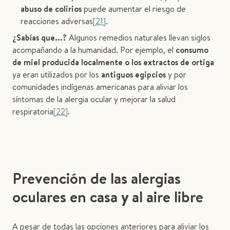
abuso de colirios
puede aumentar el riesgo de
reacciones adversas
[21]
.
¿Sabías que...?
Algunos remedios naturales llevan siglos
acompañando a la humanidad. Por ejemplo, el
consumo
de miel producida localmente o los extractos de ortiga
ya eran utilizados por los
antiguos egipcios
y por
comunidades indígenas americanas para aliviar los
síntomas de la alergia ocular y mejorar la salud
respiratoria
[22]
.
Prevención de las alergias
oculares en casa y al aire libre
A pesar de todas las opciones anteriores para aliviar los