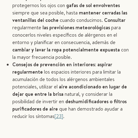
protegernos los ojos con
gafas de sol envolventes
siempre que sea posible, hasta
mantener cerradas las
ventanillas del coche
cuando conducimos.
Consultar
regularmente
las previsiones meteorológicas
para
conocerlos niveles específicos de alérgenos en el
entorno y planificar en consecuencia, además de
cambiar y lavar la ropa potencialmente expuesta
con
la mayor frecuencia posible.
Consejos de prevención en interiores
:
aspirar
regularmente
los espacios interiores para limitar la
acumulación de todos los alérgenos ambientales
potenciales, utilizar el
aire acondicionado en lugar de
dejar que entre la brisa
natural, y considerar la
posibilidad de invertir en
deshumidificadores o filtros
purificadores de aire
que han demostrado ayudar a
reducir los síntomas
[23]
.