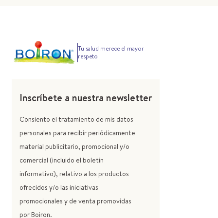
Tu salud merece el mayor
respeto
Inscríbete a nuestra newsletter
Consiento el tratamiento de mis datos
personales para recibir periódicamente
material publicitario, promocional y/o
comercial (incluido el boletín
informativo), relativo a los productos
ofrecidos y/o las iniciativas
promocionales y de venta promovidas
por Boiron.