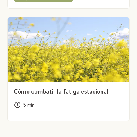
Cómo combatir la fatiga estacional
5
min