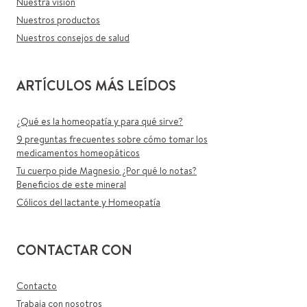
Nuestra visión
Nuestros productos
Nuestros consejos de salud
ARTÍCULOS MÁS LEÍDOS
¿Qué es la homeopatía y para qué sirve?
9 preguntas frecuentes sobre cómo tomar los
medicamentos homeopáticos
Tu cuerpo pide Magnesio ¿Por qué lo notas?
Beneficios de este mineral
Cólicos del lactante y Homeopatía
CONTACTAR CON
Contacto
Trabaja con nosotros