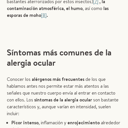
bastantes aterrorizados por estos insectos)
[7]
, la
contaminación atmosférica, el humo
, así como
las
esporas de moho
[8]
.
Síntomas más comunes de la
alergia ocular
Conocer los
alérgenos más frecuentes
de los que
hablamos antes nos permite estar más atentos a las
señales que nuestro cuerpo envía al entrar en contacto
con ellos. Los
síntomas de la alergia ocular
son bastante
característicos y, aunque varían en intensidad, suelen
incluir:
Picor intenso
, inflamación y
enrojecimiento
alrededor