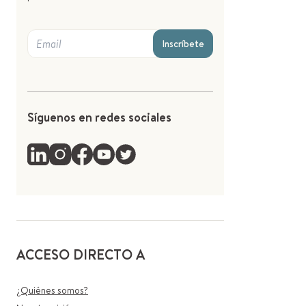
Inscríbete
Síguenos en redes sociales
ACCESO DIRECTO A
¿Quiénes somos?