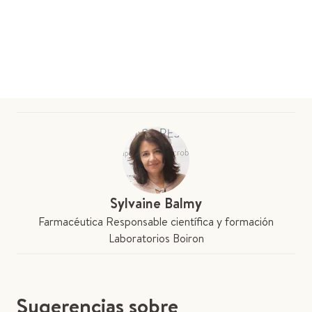
Sylvaine Balmy
Farmacéutica Responsable científica y formación
Laboratorios Boiron
Sugerencias sobre