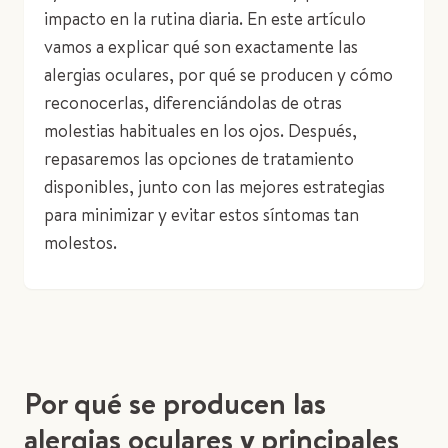
impacto en la rutina diaria. En este artículo
vamos a explicar qué son exactamente las
alergias oculares, por qué se producen y cómo
reconocerlas, diferenciándolas de otras
molestias habituales en los ojos. Después,
repasaremos las opciones de tratamiento
disponibles, junto con las mejores estrategias
para minimizar y evitar estos síntomas tan
molestos.
Por qué se producen las
alergias oculares y principales