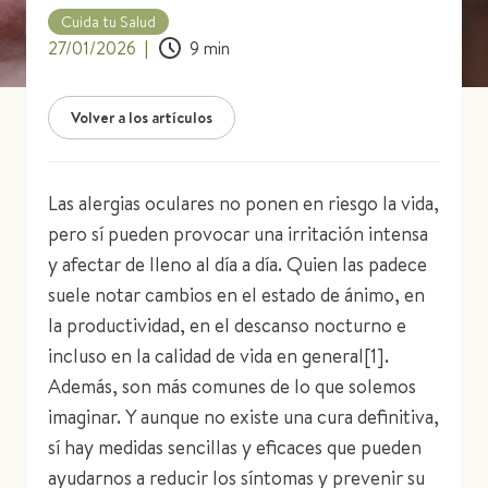
Cuida tu Salud
27/01/2026
|
9
min
Volver a los artículos
Las alergias oculares no ponen en riesgo la vida,
pero sí pueden provocar una irritación intensa
y afectar de lleno al día a día. Quien las padece
suele notar cambios en el estado de ánimo, en
la productividad, en el descanso nocturno e
incluso en la calidad de vida en general[1].
Además, son más comunes de lo que solemos
imaginar. Y aunque no existe una cura definitiva,
sí hay medidas sencillas y eficaces que pueden
ayudarnos a reducir los síntomas y prevenir su