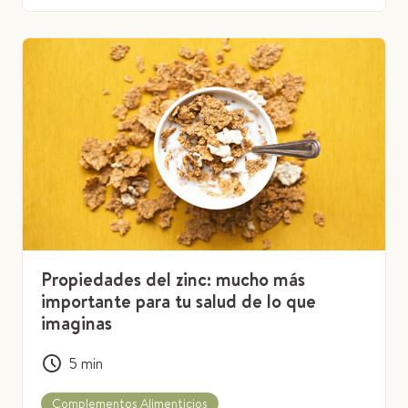
Propiedades del zinc: mucho más
importante para tu salud de lo que
imaginas
5
min
Complementos Alimenticios