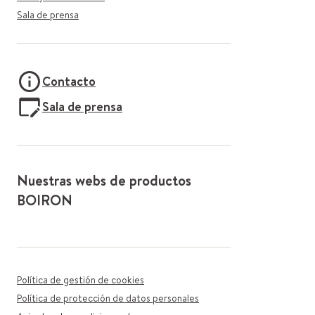
Sala de prensa
Contacto
Sala de prensa
Nuestras webs de productos
BOIRON
Política de gestión de cookies
Política de protección de datos personales