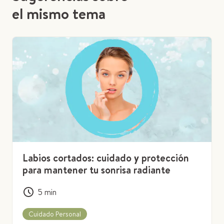
el mismo tema
Labios cortados: cuidado y protección
para mantener tu sonrisa radiante
5
min
Cuidado Personal