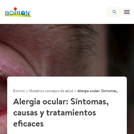
Boiron
>
Nuestros consejos de salud
>
Alergia ocular: Síntomas, causas y tratamientos eficaces
Alergia ocular: Síntomas,
causas y tratamientos
eficaces