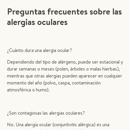
Preguntas frecuentes sobre las
alergias oculares
¿Cuánto dura una alergia ocular?
Dependiendo del tipo de alérgeno, puede ser estacional y
durar semanas o meses (polen, árboles o malas hierbas),
mientras que otras alergias pueden aparecer en cualquier
momento del año (polvo, caspa, contaminación
atmosférica o humo).
¿Son contagiosas las alergias oculares?
No. Una alergia ocular (conjuntivitis alérgica) es una