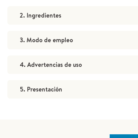
2. Ingredientes
3. Modo de empleo
4. Advertencias de uso
5. Presentación