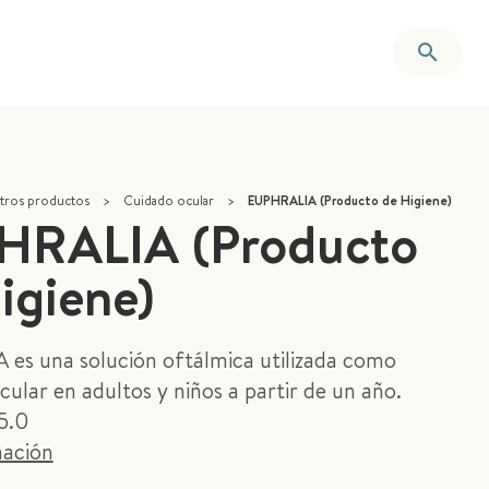
tros productos
>
Cuidado ocular
>
EUPHRALIA (Producto de Higiene)
HRALIA (Producto
igiene)
es una solución oftálmica utilizada como
cular en adultos y niños a partir de un año.
5.0
ación