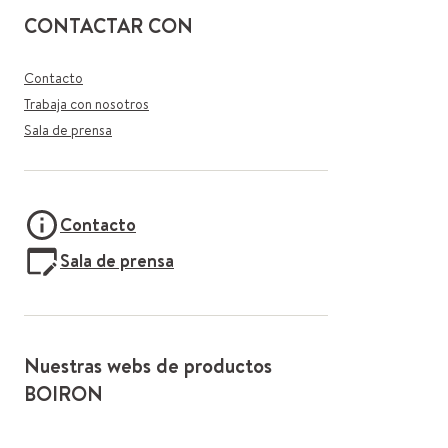
CONTACTAR CON
Contacto
Trabaja con nosotros
Sala de prensa
Contacto
Sala de prensa
Nuestras webs de productos
BOIRON