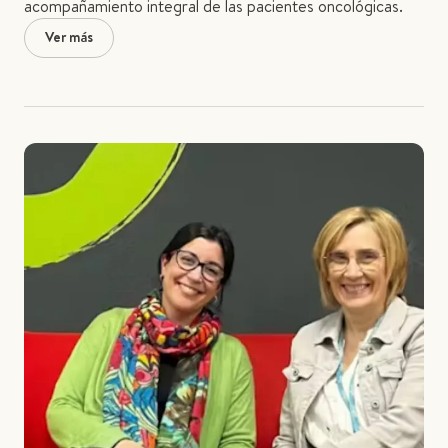
acompañamiento integral de las pacientes oncológicas.
Ver más