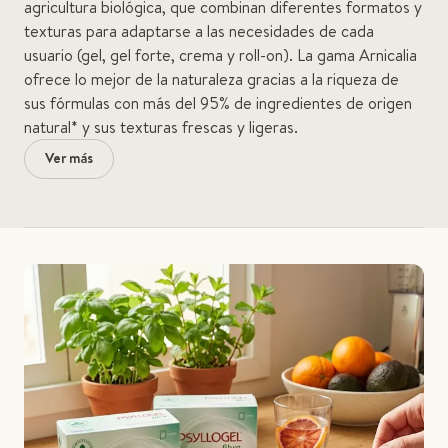
agricultura biológica, que combinan diferentes formatos y
texturas para adaptarse a las necesidades de cada
usuario (gel, gel forte, crema y roll-on). La gama Arnicalia
ofrece lo mejor de la naturaleza gracias a la riqueza de
sus fórmulas con más del 95% de ingredientes de origen
natural* y sus texturas frescas y ligeras.
Ver más