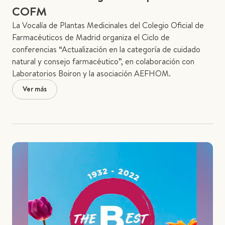
COFM
La Vocalía de Plantas Medicinales del Colegio Oficial de
Farmacéuticos de Madrid organiza el Ciclo de
conferencias “Actualización en la categoría de cuidado
natural y consejo farmacéutico”, en colaboración con
Laboratorios Boiron y la asociación AEFHOM.
Ver más