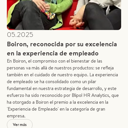
05.2025
Boiron, reconocida por su excelencia
en la experiencia de empleado
En Boiron, el compromiso con el bienestar de las
personas va más allá de nuestros productos: se refleja
también en el cuidado de nuestro equipo. La experiencia
de empleado se ha consolidado como un pilar
fundamental en nuestra estrategia de desarrollo, y este
esfuerzo ha sido reconocido por Blipol HR Analytics, que
ha otorgado a Boiron el premio a la excelencia en la
'Experiencia de Empleado' en la categoría de gran
empresa.
Ver más