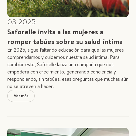
03.2025
Saforelle invita a las mujeres a
romper tabúes sobre su salud íntima
En 2025, sigue faltando educación para que las mujeres
comprendamos y cuidemos nuestra salud íntima. Para
cambiar esto, Saforelle lanza una campaña que nos
empodera con crecimiento, generando conciencia y
respondiendo, sin tabúes, esas preguntas que muchas aún
no se atreven a hacer.
Ver más