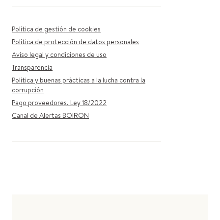
Política de gestión de cookies
Política de protección de datos personales
Aviso legal y condiciones de uso
Transparencia
Política y buenas prácticas a la lucha contra la
corrupción
Pago proveedores. Ley 18/2022
Canal de Alertas BOIRON