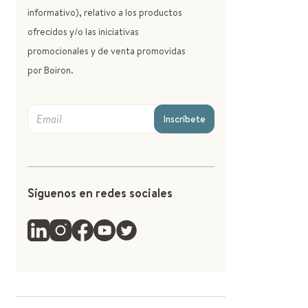
informativo), relativo a los productos
ofrecidos y/o las iniciativas
promocionales y de venta promovidas
por Boiron.
Inscríbete
Síguenos en redes sociales