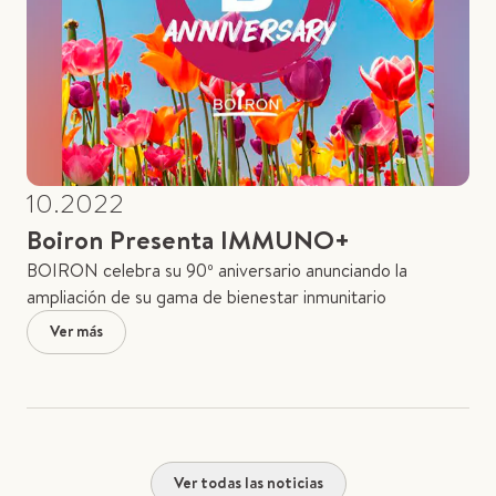
10.2022
Boiron Presenta IMMUNO+
BOIRON celebra su 90º aniversario anunciando la
ampliación de su gama de bienestar inmunitario
Ver más
Ver todas las noticias