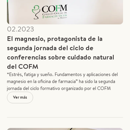
02.2023
El magnesio, protagonista de la
segunda jornada del ciclo de
conferencias sobre cuidado natural
del COFM
“Estrés, fatiga y sueño. Fundamentos y aplicaciones del
magnesio en la oficina de farmacia” ha sido la segunda
jornada del ciclo formativo organizado por el COFM
Ver más