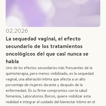
02.2026
La sequedad vaginal, el efecto
secundario de los tratamientos
oncológicos del que casi nunca se
habla
Uno de los efectos secundarios más frecuentes de la
quimioterapia, pero menos visibilizado, es la sequedad
vaginal, una alteración íntima que afecta a un alto
porcentaje de mujeres durante y después de la
enfermedad. En su firme compromiso con la salud
femenina, Laboratorios Boiron, quiere visibilizar esta
realidad e integrar el cuidado del bienestar íntimo en el