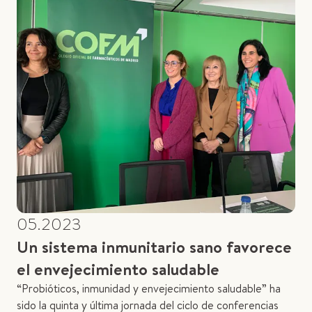
05.2023
Un sistema inmunitario sano favorece
el envejecimiento saludable
“Probióticos, inmunidad y envejecimiento saludable” ha
sido la quinta y última jornada del ciclo de conferencias