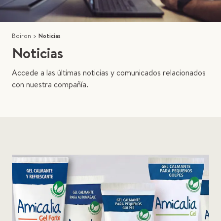
Boiron
>
Noticias
Noticias
Accede a las últimas noticias y comunicados relacionados
con nuestra compañía.