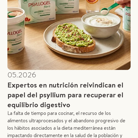
05.2026
Expertos en nutrición reivindican el
papel del psyllium para recuperar el
equilibrio digestivo
La falta de tiempo para cocinar, el recurso de los
alimentos ultraprocesados y el abandono progresivo de
los hábitos asociados a la dieta mediterránea están
impactando directamente en la salud de la población y