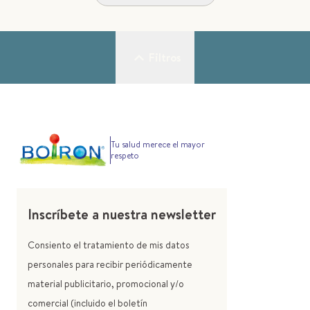
Filtros
Tu salud merece el mayor
respeto
Inscríbete a nuestra newsletter
Consiento el tratamiento de mis datos
personales para recibir periódicamente
material publicitario, promocional y/o
comercial (incluido el boletín