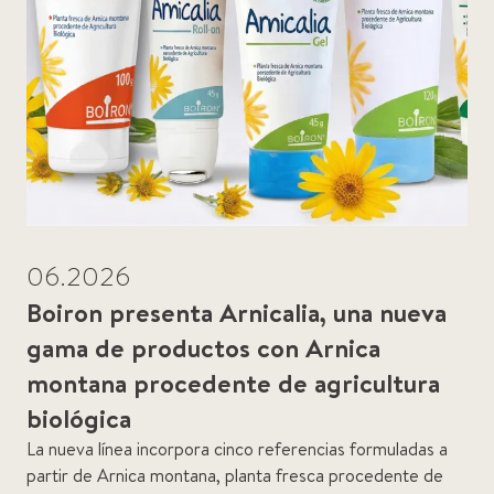
06.2026
Boiron presenta Arnicalia, una nueva
gama de productos con Arnica
montana procedente de agricultura
biológica
La nueva línea incorpora cinco referencias formuladas a
partir de Arnica montana, planta fresca procedente de