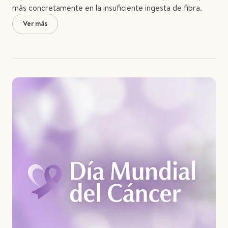
más concretamente en la insuficiente ingesta de fibra.
Ver más