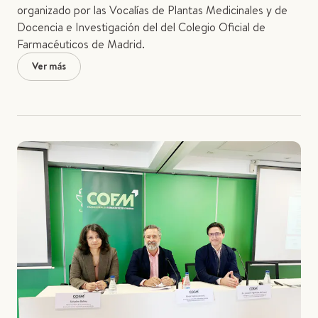
organizado por las Vocalías de Plantas Medicinales y de
Docencia e Investigación del del Colegio Oficial de
Farmacéuticos de Madrid.
Ver más