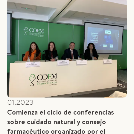
01.2023
Comienza el ciclo de conferencias
sobre cuidado natural y consejo
farmacéutico organizado por el