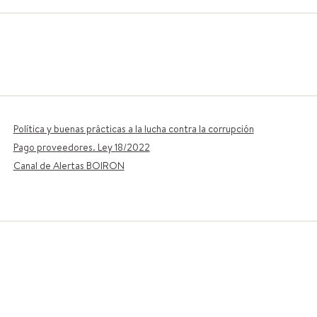
Política y buenas prácticas a la lucha contra la corrupción
Pago proveedores. Ley 18/2022
Canal de Alertas BOIRON