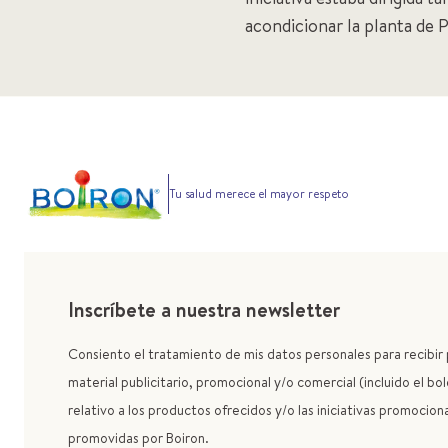
acondicionar la planta de 
Tu salud merece el mayor respeto
Inscríbete a nuestra newsletter
Consiento el tratamiento de mis datos personales para recibi
material publicitario, promocional y/o comercial (incluido el bol
relativo a los productos ofrecidos y/o las iniciativas promocion
promovidas por Boiron.