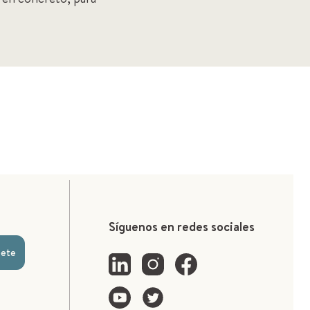
Síguenos en redes sociales
bete