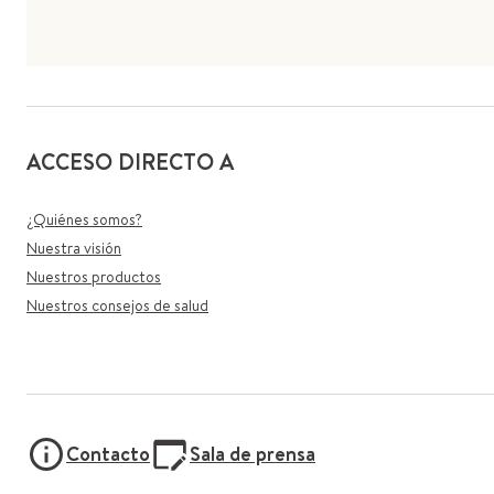
ACCESO DIRECTO A
¿Quiénes somos?
Nuestra visión
Nuestros productos
Nuestros consejos de salud
Contacto
Sala de prensa