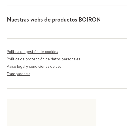
Nuestras webs de productos BOIRON
Política de gestión de cookies
Política de protección de datos personales
Aviso legal y condiciones de uso
Transparencia