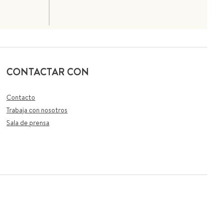
CONTACTAR CON
Contacto
Trabaja con nosotros
Sala de prensa