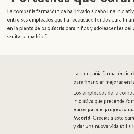
La compañía farmacéutica ha llevado a cabo una iniciativ
entre sus empleados que ha recaudado fondos para finan
en la planta de psiquiatría para niños y adolescentes del
sanitario madrileño.
La compañía farmacéutica h
para financiar mejoras en l
Los empleados de la comp
iniciativa que pretende fom
euros para el proyecto qu
Madrid
. Gracias a esta c
y dar una nueva vida útil a