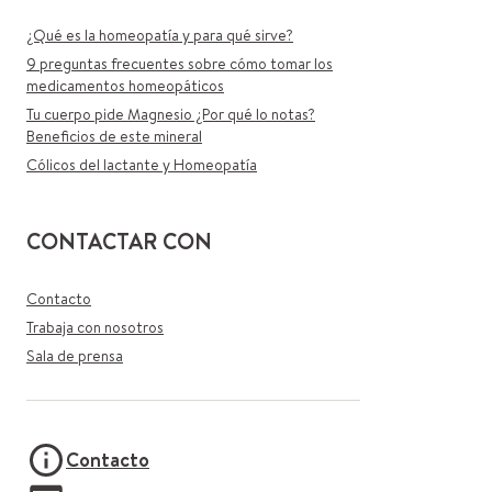
¿Qué es la homeopatía y para qué sirve?
9 preguntas frecuentes sobre cómo tomar los
medicamentos homeopáticos
Tu cuerpo pide Magnesio ¿Por qué lo notas?
Beneficios de este mineral
Cólicos del lactante y Homeopatía
CONTACTAR CON
Contacto
Trabaja con nosotros
Sala de prensa
Contacto