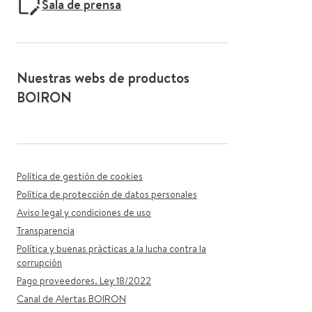
Sala de prensa
Nuestras webs de productos
BOIRON
Política de gestión de cookies
Política de protección de datos personales
Aviso legal y condiciones de uso
Transparencia
Política y buenas prácticas a la lucha contra la
corrupción
Pago proveedores. Ley 18/2022
Canal de Alertas BOIRON