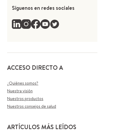
Síguenos en redes sociales
ACCESO DIRECTO A
¿Quiénes somos?
Nuestra visión
Nuestros productos
Nuestros consejos de salud
ARTÍCULOS MÁS LEÍDOS