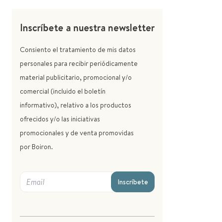
Inscríbete a nuestra newsletter
Consiento el tratamiento de mis datos
personales para recibir periódicamente
material publicitario, promocional y/o
comercial (incluido el boletín
informativo), relativo a los productos
ofrecidos y/o las iniciativas
promocionales y de venta promovidas
por Boiron.
Inscríbete