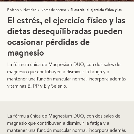
Boiron
>
Noticias
>
Notas de prensa
>
El estrés, el ejercicio físico y las dietas desequilibradas pueden ocasionar pérdidas de magnesio
El estrés, el ejercicio físico y las
dietas desequilibradas pueden
ocasionar pérdidas de
magnesio
La fórmula única de Magnesium DUO, con dos sales de
magnesio que contribuyen a disminuir la fatiga y a
mantener una función muscular normal, incorpora además
vitaminas B, PP y E y Selenio.
La fórmula única de Magnesium DUO, con dos sales de
magnesio que contribuyen a disminuir la fatiga y a
mantener una función muscular normal, incorpora además