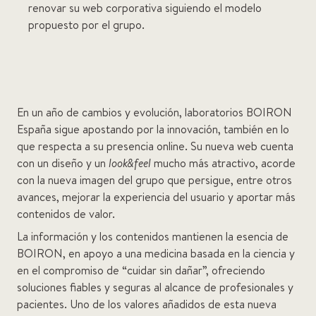
renovar su web corporativa siguiendo el modelo
propuesto por el grupo.
En un año de cambios y evolución, laboratorios BOIRON
España sigue apostando por la innovación, también en lo
que respecta a su presencia online. Su nueva web cuenta
con un diseño y un
look&feel
mucho más atractivo, acorde
con la nueva imagen del grupo que persigue, entre otros
avances, mejorar la experiencia del usuario y aportar más
contenidos de valor.
La información y los contenidos mantienen la esencia de
BOIRON, en apoyo a una medicina basada en la ciencia y
en el compromiso de “cuidar sin dañar”, ofreciendo
soluciones fiables y seguras al alcance de profesionales y
pacientes. Uno de los valores añadidos de esta nueva