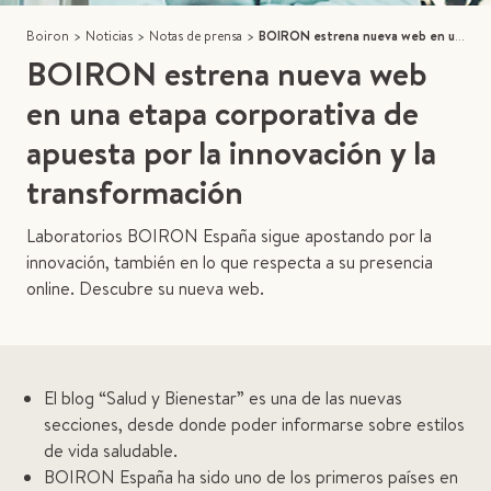
Boiron
>
Noticias
>
Notas de prensa
>
BOIRON estrena nueva web en una etapa corporativa de apuesta por la innovación y la transformación
BOIRON estrena nueva web
en una etapa corporativa de
apuesta por la innovación y la
transformación
Laboratorios BOIRON España sigue apostando por la
innovación, también en lo que respecta a su presencia
online. Descubre su nueva web.
El blog “Salud y Bienestar” es una de las nuevas
secciones, desde donde poder informarse sobre estilos
de vida saludable.
BOIRON España ha sido uno de los primeros países en