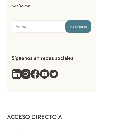
por Boiron.
Inscríbete
Síguenos en redes sociales
ACCESO DIRECTO A