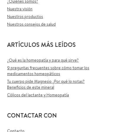
¿Quiénes somos?
Nuestra visión
Nuestros productos
Nuestros consejos de salud
ARTÍCULOS MÁS LEÍDOS
¿Qué es la homeopatía y para qué sirve?
9 preguntas frecuentes sobre cómo tomar los
medicamentos homeopáticos
Tu cuerpo pide Magnesio ¿Por qué lo notas?
Beneficios de este mineral
Cólicos del lactante y Homeopatía
CONTACTAR CON
Contacto