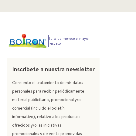
Tu salud merece el mayor
respeto
Inscríbete a nuestra newsletter
Consiento el tratamiento de mis datos
personales para recibir periódicamente
material publicitario, promocional y/o
comercial (incluido el boletín
informativo), relativo a los productos
ofrecidos y/o las iniciativas
promocionales y de venta promovidas