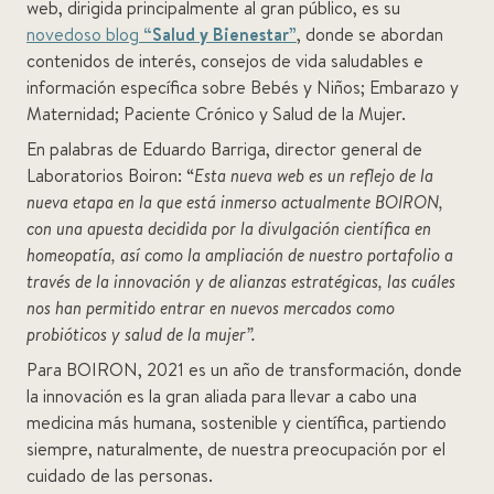
web, dirigida principalmente al gran público, es su
novedoso blog
“Salud y Bienestar”
, donde se abordan
contenidos de interés, consejos de vida saludables e
información específica sobre Bebés y Niños; Embarazo y
Maternidad; Paciente Crónico y Salud de la Mujer.
En palabras de Eduardo Barriga, director general de
Laboratorios Boiron: “
Esta nueva web es un reflejo de la
nueva etapa en la que está inmerso actualmente BOIRON,
con una apuesta decidida por la divulgación científica en
homeopatía, así como la ampliación de nuestro portafolio a
través de la innovación y de alianzas estratégicas, las cuáles
nos han permitido entrar en nuevos mercados como
probióticos y salud de la mujer”.
Para BOIRON, 2021 es un año de transformación, donde
la innovación es la gran aliada para llevar a cabo una
medicina más humana, sostenible y científica, partiendo
siempre, naturalmente, de nuestra preocupación por el
cuidado de las personas.