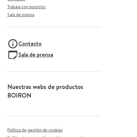
Trabaja con nosotros
Sala de prensa
Contacto
Sala de prensa
Nuestras webs de productos
BOIRON
Política de gestión de cookies