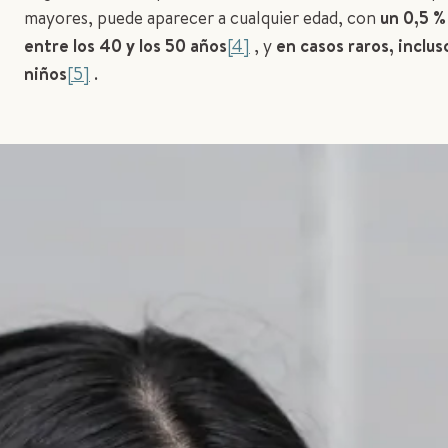
mayores, puede aparecer a cualquier edad, con
un 0,5 %
entre los 40 y los 50 años
[4]
, y
en casos raros, inclus
niños
[5]
.