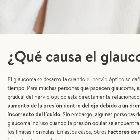
¿Qué causa el glau
El glaucoma se desarrolla cuando el nervio óptico se dañ
tiempo. Para muchas personas que padecen glaucoma, e
gradual del nervio óptico está directamente relacionad
aumento de la presión dentro del ojo debido a un dre
incorrecto del líquido
. Sin embargo, algunas personas d
glaucoma incluso cuando la presión ocular se encuentra
los límites normales. En estos casos, otros
factores de 