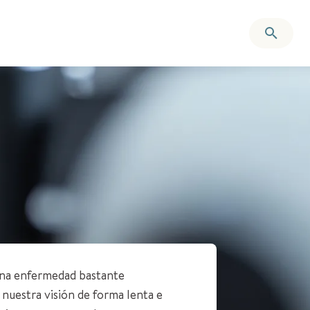
una enfermedad bastante
 nuestra visión de forma lenta e