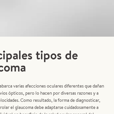
cipales tipos de
ucoma
abarca varias afecciones oculares diferentes que dañan
vios ópticos, pero lo hacen por diversas razones y a
elocidades. Como resultado, la forma de diagnosticar,
trolar el glaucoma debe adaptarse cuidadosamente a