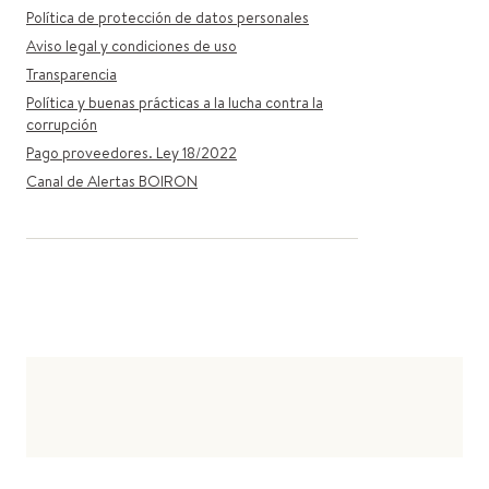
Política de protección de datos personales
Aviso legal y condiciones de uso
Transparencia
Política y buenas prácticas a la lucha contra la
corrupción
Pago proveedores. Ley 18/2022
Canal de Alertas BOIRON