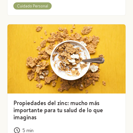
Cuidado Personal
Propiedades del zinc: mucho más
importante para tu salud de lo que
imaginas
5
min