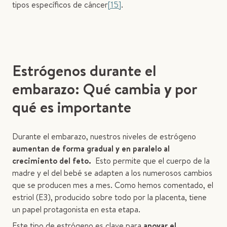
tipos específicos de cáncer
[15]
.
Estrógenos durante el
embarazo: Qué cambia y por
qué es importante
Durante el embarazo, nuestros niveles de estrógeno
aumentan de forma gradual y en paralelo al
crecimiento del feto.
Esto permite que el cuerpo de la
madre y el del bebé se adapten a los numerosos cambios
que se producen mes a mes. Como hemos comentado, el
estriol (E3), producido sobre todo por la placenta, tiene
un papel protagonista en esta etapa.
Este tipo de estrógeno es clave para
apoyar el