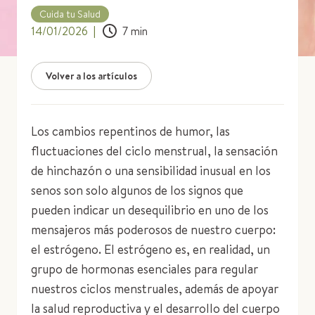
Cuida tu Salud
14/01/2026
|
7
min
Volver a los artículos
Los cambios repentinos de humor, las
fluctuaciones del ciclo menstrual, la sensación
de hinchazón o una sensibilidad inusual en los
senos son solo algunos de los signos que
pueden indicar un desequilibrio en uno de los
mensajeros más poderosos de nuestro cuerpo:
el estrógeno. El estrógeno es, en realidad, un
grupo de hormonas esenciales para regular
nuestros ciclos menstruales, además de apoyar
la salud reproductiva y el desarrollo del cuerpo