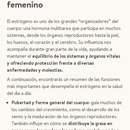
femenino
El estrógeno es uno de los grandes “organizadores” del
cuerpo: una hormona multitarea que participa en muchos
sistemas, desde los órganos reproductores hasta la piel,
los huesos, el corazón y el cerebro. Su influencia nos
acompaña durante gran parte de la vida, ayudando a
mantener el
equilibrio de los sistemas y órganos vitales
y ofreciendo protección frente a diversas
enfermedades y molestias.
A continuación, encontrarás un resumen de las funciones
más importantes que desempeña el estrógeno en la salud
del día a día:
Pubertad y forma general del cuerpo:
guía muchos de
los cambios del crecimiento, como el desarrollo de los
senos y la maduración de los órganos reproductores.
También influye en cómo se
distribuye la grasa en