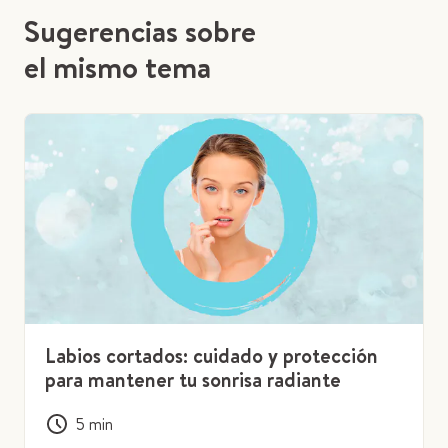
Sugerencias sobre
el mismo tema
Labios cortados: cuidado y protección
para mantener tu sonrisa radiante
5
min