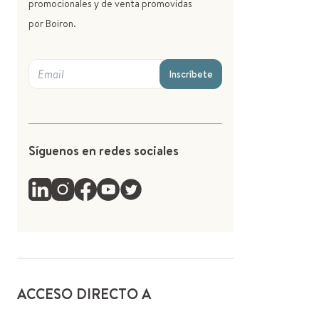
promocionales y de venta promovidas
por Boiron.
Inscríbete
Síguenos en redes sociales
ACCESO DIRECTO A