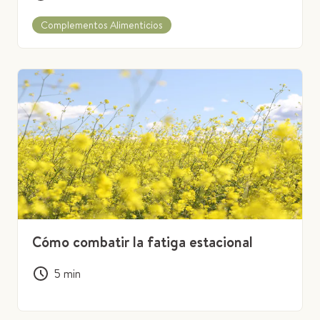
Complementos Alimenticios
Cómo combatir la fatiga estacional
5
min