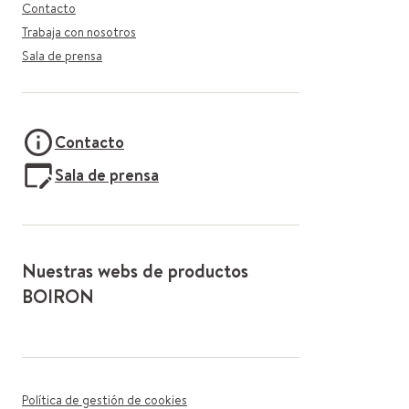
Contacto
Trabaja con nosotros
Sala de prensa
Contacto
Sala de prensa
Nuestras webs de productos
BOIRON
Política de gestión de cookies