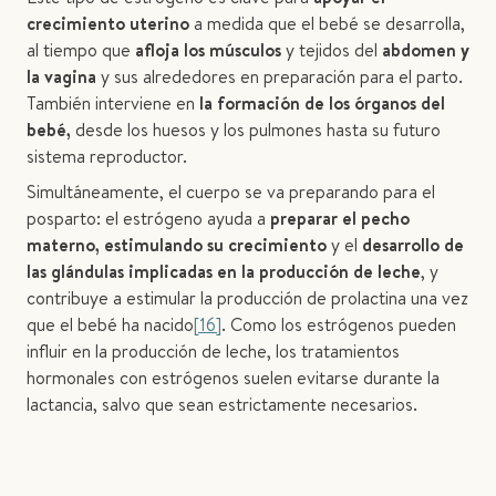
crecimiento uterino
a medida que el bebé se desarrolla,
al tiempo que
afloja los músculos
y tejidos del
abdomen y
la vagina
y sus alrededores en preparación para el parto.
También interviene en
la formación de los órganos del
bebé,
desde los huesos y los pulmones hasta su futuro
sistema reproductor.
Simultáneamente, el cuerpo se va preparando para el
posparto: el estrógeno ayuda a
preparar el pecho
materno, estimulando su crecimiento
y el
desarrollo de
las glándulas implicadas en la producción de leche
, y
contribuye a estimular la producción de prolactina una vez
que el bebé ha nacido
[16]
. Como los estrógenos pueden
influir en la producción de leche, los tratamientos
hormonales con estrógenos suelen evitarse durante la
lactancia, salvo que sean estrictamente necesarios.