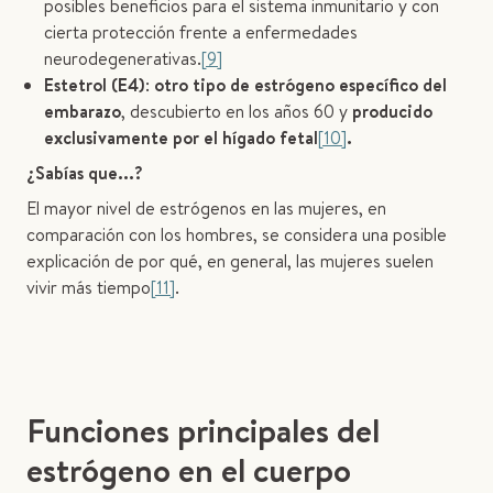
posibles beneficios para el sistema inmunitario y con
cierta protección frente a enfermedades
neurodegenerativas.
[9]
Estetrol (E4)
:
otro tipo de estrógeno específico del
embarazo
, descubierto en los años 60 y
producido
exclusivamente por el hígado fetal
[10]
.
¿Sabías que...?
El mayor nivel de estrógenos en las mujeres, en
comparación con los hombres, se considera una posible
explicación de por qué, en general, las mujeres suelen
vivir más tiempo
[11]
.
Funciones principales del
estrógeno en el cuerpo