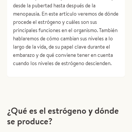
desde la pubertad hasta después de la
menopausia. En este artículo veremos de dónde
procede el estrógeno y cuáles son sus
principales funciones en el organismo. También
hablaremos de cómo cambian sus niveles a lo
largo de la vida, de su papel clave durante el
embarazo y de qué conviene tener en cuenta
cuando los niveles de estrógeno descienden.
¿Qué es el estrógeno y dónde
se produce?