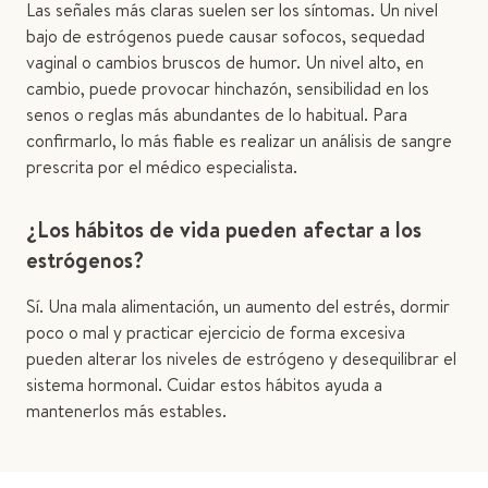
Las señales más claras suelen ser los síntomas. Un nivel
bajo de estrógenos puede causar sofocos, sequedad
vaginal o cambios bruscos de humor. Un nivel alto, en
cambio, puede provocar hinchazón, sensibilidad en los
senos o reglas más abundantes de lo habitual. Para
confirmarlo, lo más fiable es realizar un análisis de sangre
prescrita por el médico especialista.
¿Los hábitos de vida pueden afectar a los
estrógenos?
Sí. Una mala alimentación, un aumento del estrés, dormir
poco o mal y practicar ejercicio de forma excesiva
pueden alterar los niveles de estrógeno y desequilibrar el
sistema hormonal. Cuidar estos hábitos ayuda a
mantenerlos más estables.