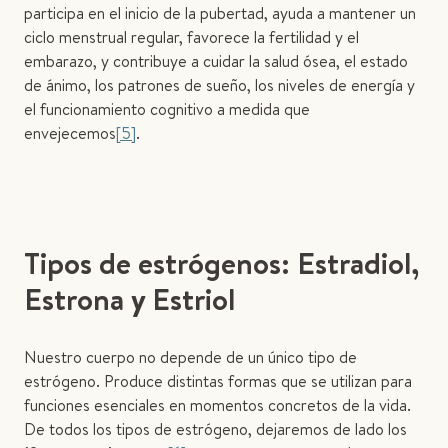
participa en el inicio de la pubertad, ayuda a mantener un
ciclo menstrual regular, favorece la fertilidad y el
embarazo, y contribuye a cuidar la salud ósea, el estado
de ánimo, los patrones de sueño, los niveles de energía y
el funcionamiento cognitivo a medida que
envejecemos
[5]
.
Tipos de estrógenos: Estradiol,
Estrona y Estriol
Nuestro cuerpo no depende de un único tipo de
estrógeno. Produce distintas formas que se utilizan para
funciones esenciales en momentos concretos de la vida.
De todos los tipos de estrógeno, dejaremos de lado los