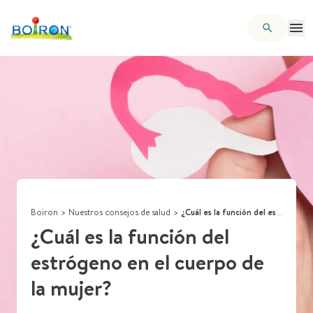
Boiron
>
Nuestros consejos de salud
>
¿Cuál es la función del estrógeno en el cuerpo de la mujer?
¿Cuál es la función del
estrógeno en el cuerpo de
la mujer?