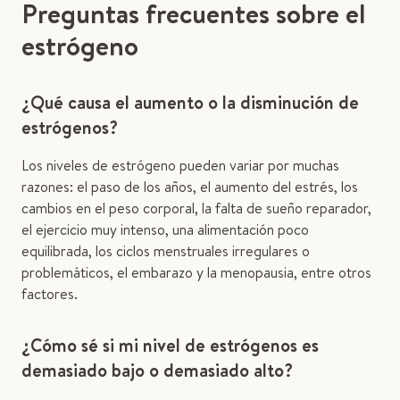
Preguntas frecuentes sobre el
estrógeno
¿Qué causa el aumento o la disminución de
estrógenos?
Los niveles de estrógeno pueden variar por muchas
razones: el paso de los años, el aumento del estrés, los
cambios en el peso corporal, la falta de sueño reparador,
el ejercicio muy intenso, una alimentación poco
equilibrada, los ciclos menstruales irregulares o
problemáticos, el embarazo y la menopausia, entre otros
factores.
¿Cómo sé si mi nivel de estrógenos es
demasiado bajo o demasiado alto?