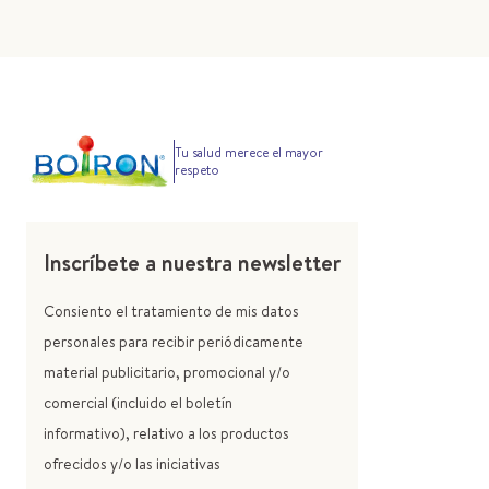
Tu salud merece el mayor
respeto
Inscríbete a nuestra newsletter
Consiento el tratamiento de mis datos
personales para recibir periódicamente
material publicitario, promocional y/o
comercial (incluido el boletín
informativo), relativo a los productos
ofrecidos y/o las iniciativas