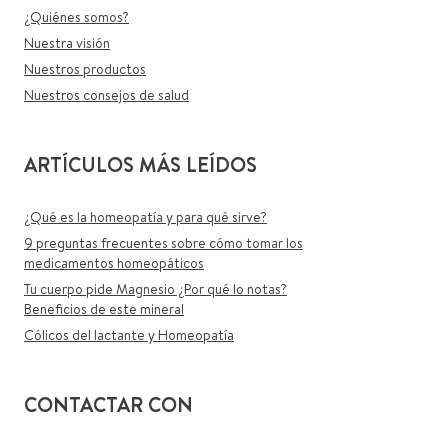
¿Quiénes somos?
Nuestra visión
Nuestros productos
Nuestros consejos de salud
ARTÍCULOS MÁS LEÍDOS
¿Qué es la homeopatía y para qué sirve?
9 preguntas frecuentes sobre cómo tomar los
medicamentos homeopáticos
Tu cuerpo pide Magnesio ¿Por qué lo notas?
Beneficios de este mineral
Cólicos del lactante y Homeopatía
CONTACTAR CON