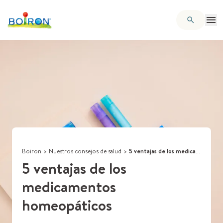
Boiron
>
Nuestros consejos de salud
>
5 ventajas de los medicamentos homeopáticos
5 ventajas de los
medicamentos
homeopáticos