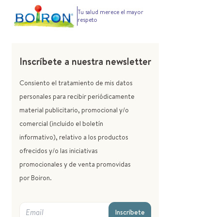
Tu salud merece el mayor
respeto
Inscríbete a nuestra newsletter
Consiento el tratamiento de mis datos
personales para recibir periódicamente
material publicitario, promocional y/o
comercial (incluido el boletín
informativo), relativo a los productos
ofrecidos y/o las iniciativas
promocionales y de venta promovidas
por Boiron.
Inscríbete