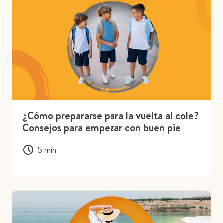
¿Cómo prepararse para la vuelta al cole?
Consejos para empezar con buen pie
5
min