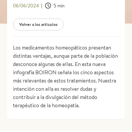
06/06/2024
|
5
min
Volver a los artículos
Los medicamentos homeopáticos presentan
distintas ventajas, aunque parte de la población
desconoce algunas de ellas. En esta nueva
infografía BOIRON señala los cinco aspectos
más relevantes de estos tratamientos. Nuestra
intención con ella es resolver dudas y
contribuir a la divulgación del método
terapéutico de la homeopatía.