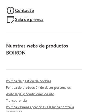
Contacto
Sala de prensa
Nuestras webs de productos
BOIRON
Política de gestión de cookies
Política de protección de datos personales
Aviso legal y condiciones de uso
Transparencia
Política y buenas prácticas a la lucha contra la