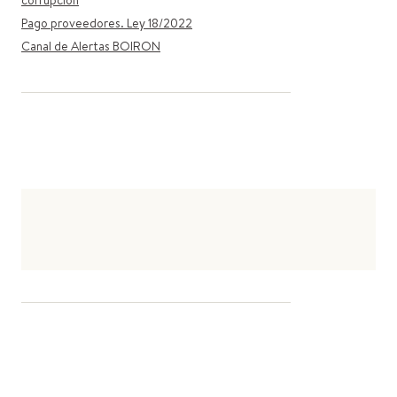
corrupción
Pago proveedores. Ley 18/2022
Canal de Alertas BOIRON