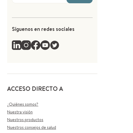
Síguenos en redes sociales
ACCESO DIRECTO A
¿Quiénes somos?
Nuestra visión
Nuestros productos
Nuestros consejos de salud