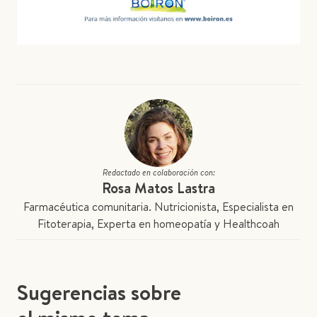
Redactado en colaboración con:
Rosa Matos Lastra
Farmacéutica comunitaria. Nutricionista, Especialista en
Fitoterapia, Experta en homeopatía y Healthcoah
Sugerencias sobre