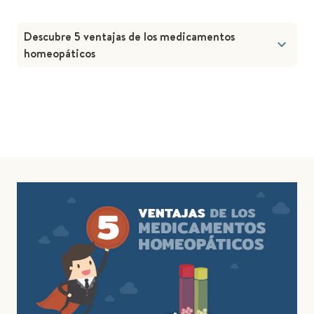
Descubre 5 ventajas de los medicamentos
homeopáticos