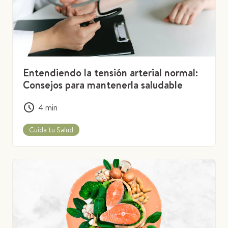
Entendiendo la tensión arterial normal:
Consejos para mantenerla saludable
4
min
Cuida tu Salud