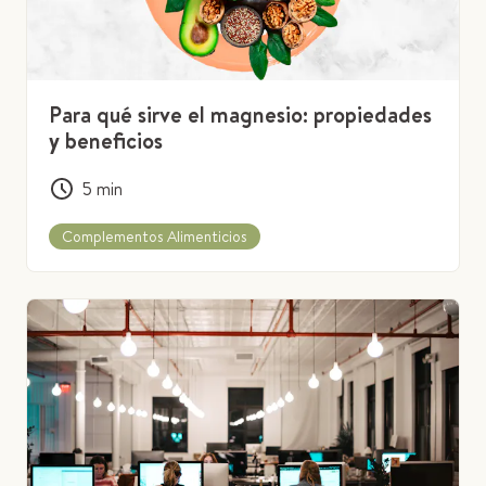
Para qué sirve el magnesio: propiedades
y beneficios
5
min
Complementos Alimenticios