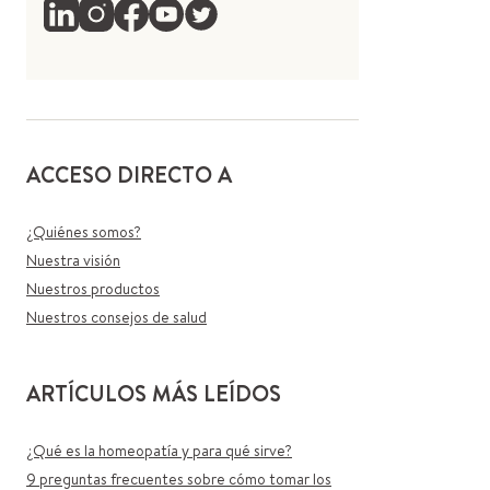
ACCESO DIRECTO A
¿Quiénes somos?
Nuestra visión
Nuestros productos
Nuestros consejos de salud
ARTÍCULOS MÁS LEÍDOS
¿Qué es la homeopatía y para qué sirve?
9 preguntas frecuentes sobre cómo tomar los