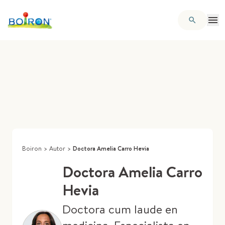
Boiron
>
Autor
>
Doctora Amelia Carro Hevia
Doctora Amelia Carro
Hevia
Doctora cum laude en