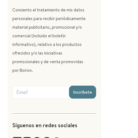
Consiento el tratamiento de mis datos
personales para recibir periódicamente
material publicitario, promocional y/o
comercial (incluido el boletín
informativo), relativo a los productos
ofrecidos y/o las iniciativas
promocionales y de venta promovidas
por Boiron.
Inscríbete
Síguenos en redes sociales