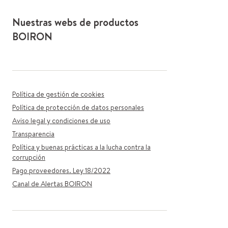
Nuestras webs de productos
BOIRON
Política de gestión de cookies
Política de protección de datos personales
Aviso legal y condiciones de uso
Transparencia
Política y buenas prácticas a la lucha contra la
corrupción
Pago proveedores. Ley 18/2022
Canal de Alertas BOIRON