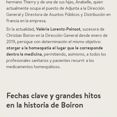
hermano Thierry y de una de sus hijas, Anabelle, quien
actualmente ocupa el puesto de Adjunta a la Dirección
General y Directora de Asuntos Públicos y Distribución en
Francia en la empresa.
En la actualidad,
Valérie Lorentz-Poinsot
, sucesora de
Christian Boiron en la Dirección General desde enero de
2019, persigue con determinación el mismo objetivo:
otorgar a la homeopatía el lugar que le corresponde
dentro la medicina
, permitiendo, asimismo, a todos los
profesionales sanitarios y pacientes recurrir a los
medicamentos homeopáticos.
Fechas clave y grandes hitos
en la historia de Boiron