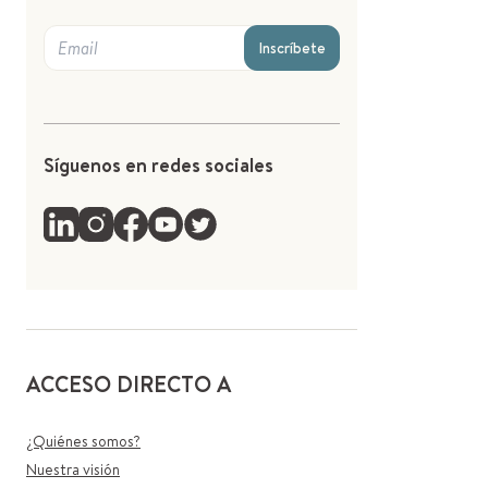
Inscríbete
Síguenos en redes sociales
ACCESO DIRECTO A
¿Quiénes somos?
Nuestra visión