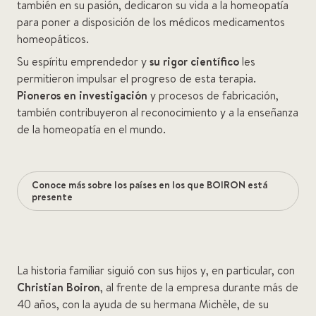
también en su pasión, dedicaron su vida a la homeopatía
para poner a disposición de los médicos medicamentos
homeopáticos.
Su espíritu emprendedor y
su rigor científico
les
permitieron impulsar el progreso de esta terapia.
Pioneros en investigación
y procesos de fabricación,
también contribuyeron al reconocimiento y a la enseñanza
de la homeopatía en el mundo.
Conoce más sobre los países en los que BOIRON está
presente
La historia familiar siguió con sus hijos y, en particular, con
Christian Boiron
, al frente de la empresa durante más de
40 años, con la ayuda de su hermana Michèle, de su