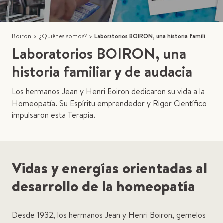
Boiron
>
¿Quiénes somos?
>
Laboratorios BOIRON, una historia familiar y de audacia
Laboratorios BOIRON, una
historia familiar y de audacia
Los hermanos Jean y Henri Boiron dedicaron su vida a la
Homeopatía. Su Espíritu emprendedor y Rigor Científico
impulsaron esta Terapia.
Vidas y energías orientadas al
desarrollo de la homeopatía
Desde 1932, los hermanos Jean y Henri Boiron, gemelos