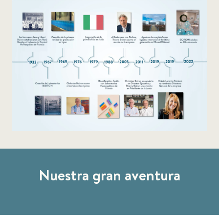
Nuestra gran aventura