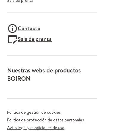
Sala de prensa
Contacto
Sala de prensa
Nuestras webs de productos
BOIRON
Política de gestión de cookies
Política de protección de datos personales
Aviso legal y condiciones de uso