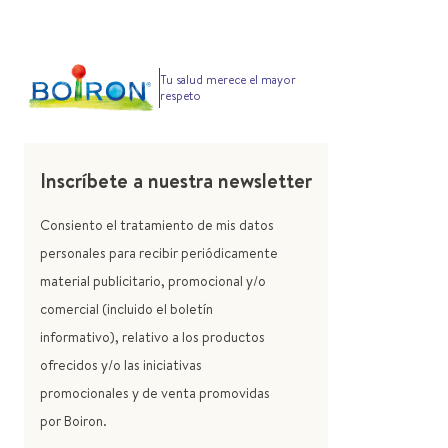
Tu salud merece el mayor
respeto
Inscríbete a nuestra newsletter
Consiento el tratamiento de mis datos
personales para recibir periódicamente
material publicitario, promocional y/o
comercial (incluido el boletín
informativo), relativo a los productos
ofrecidos y/o las iniciativas
promocionales y de venta promovidas
por Boiron.