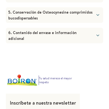
5. Conservación de Osteocynesine comprimidos
bucodispersables
6. Contenido del envase e información
adicional
Tu salud merece el mayor
respeto
Inscríbete a nuestra newsletter