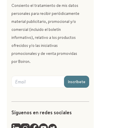
Consiento el tratamiento de mis datos
personales para recibir periódicamente
material publicitario, promocional y/o
comercial (incluido el boletín
informativo), relativo a los productos
ofrecidos y/o las iniciativas
promocionales y de venta promovidas
por Boiron.
Inscríbete
Síguenos en redes sociales