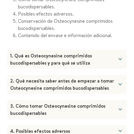
bucodispersables.
Posibles efectos adversos.
Conservación de Osteocynesine comprimidos
bucodispersables.
Contenido del envase e información adicional.
1. Qué es Osteocynesine comprimidos
bucodispersables y para qué se utiliza
2. Qué necesita saber antes de empezar a tomar
Osteocynesine comprimidos bucodispersables
3. Cómo tomar Osteocynesine comprimidos
bucodispersables
4. Posibles efectos adversos