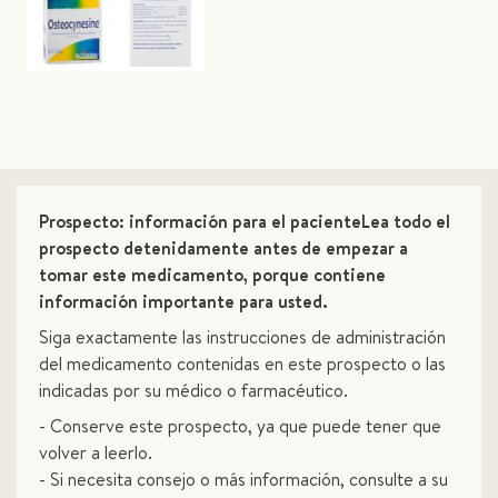
Prospecto: información para el pacienteLea todo el
prospecto detenidamente antes de empezar a
tomar este medicamento, porque contiene
información importante para usted.
Siga exactamente las instrucciones de administración
del medicamento contenidas en este prospecto o las
indicadas por su médico o farmacéutico.
- Conserve este prospecto, ya que puede tener que
volver a leerlo.
- Si necesita consejo o más información, consulte a su