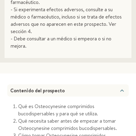
farmacéutico.
- Si experimenta efectos adversos, consulte a su
médico o farmacéutico, incluso si se trata de efectos
adversos que no aparecen en este prospecto. Ver
sección 4.
- Debe consultar a un médico si empeora o si no
mejora.
Contenido del prospecto
Qué es Osteocynesine comprimidos
bucodispersables y para qué se utiliza.
Qué necesita saber antes de empezar a tomar
Osteocynesine comprimidos bucodispersables.
Cómo tomar Osteocynesine comprimidos