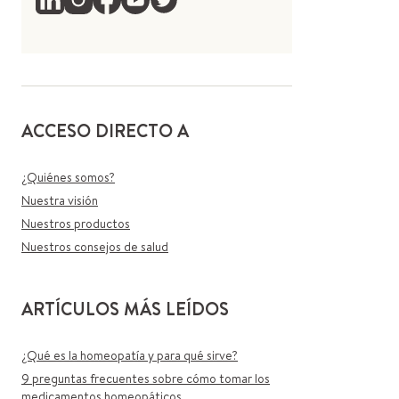
ACCESO DIRECTO A
¿Quiénes somos?
Nuestra visión
Nuestros productos
Nuestros consejos de salud
ARTÍCULOS MÁS LEÍDOS
¿Qué es la homeopatía y para qué sirve?
9 preguntas frecuentes sobre cómo tomar los
medicamentos homeopáticos