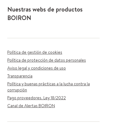
Nuestras webs de productos
BOIRON
Política de gestión de cookies
Política de protección de datos personales
Aviso legal y condiciones de uso
Transparencia
Política y buenas prácticas a la lucha contra la
corrupción
Pago proveedores. Ley 18/2022
Canal de Alertas BOIRON