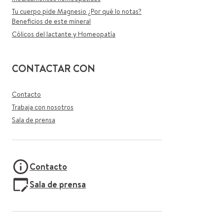
Tu cuerpo pide Magnesio ¿Por qué lo notas?
Beneficios de este mineral
Cólicos del lactante y Homeopatía
CONTACTAR CON
Contacto
Trabaja con nosotros
Sala de prensa
Contacto
Sala de prensa