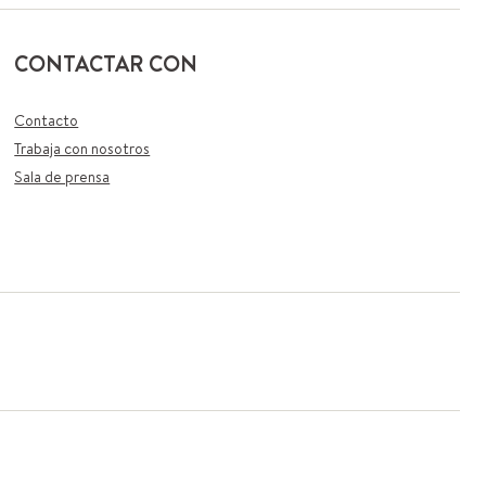
CONTACTAR CON
Contacto
Trabaja con nosotros
Sala de prensa