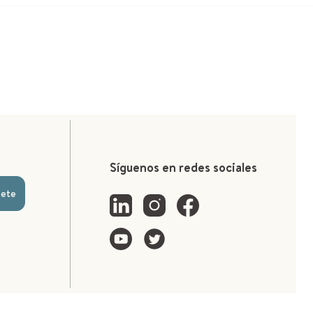
Síguenos en redes sociales
bete