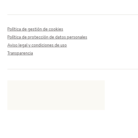
Política de gestión de cookies
Política de protección de datos personales
Aviso legal y condiciones de uso
Transparencia