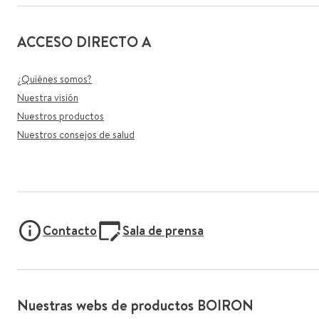
ACCESO DIRECTO A
¿Quiénes somos?
Nuestra visión
Nuestros productos
Nuestros consejos de salud
Contacto
Sala de prensa
Nuestras webs de productos BOIRON