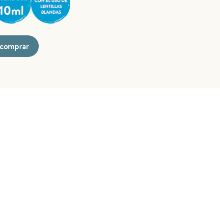
comprar