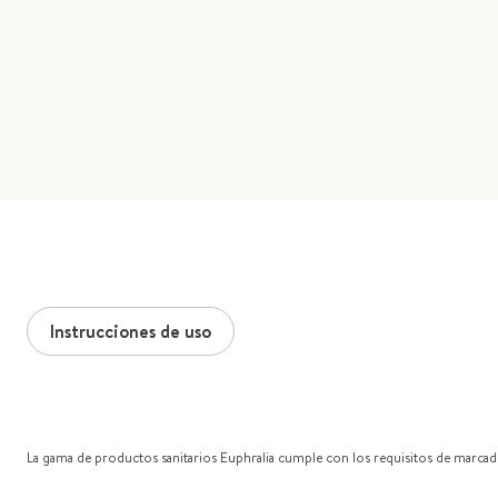
Instrucciones de uso
La gama de productos sanitarios Euphralia cumple con los requisitos de marc