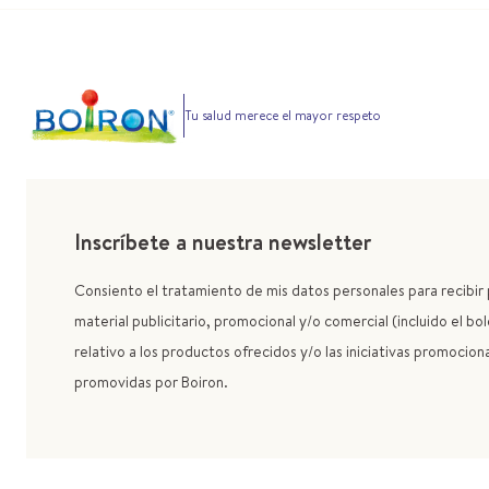
Tu salud merece el mayor respeto
Inscríbete a nuestra newsletter
Consiento el tratamiento de mis datos personales para recibi
material publicitario, promocional y/o comercial (incluido el bol
relativo a los productos ofrecidos y/o las iniciativas promocion
promovidas por Boiron.