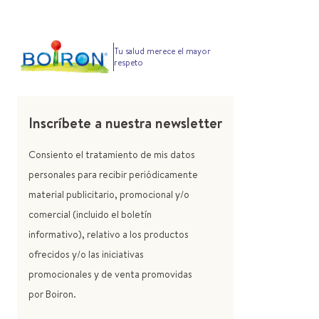
Tu salud merece el mayor
respeto
Inscríbete a nuestra newsletter
Consiento el tratamiento de mis datos
personales para recibir periódicamente
material publicitario, promocional y/o
comercial (incluido el boletín
informativo), relativo a los productos
ofrecidos y/o las iniciativas
promocionales y de venta promovidas
por Boiron.