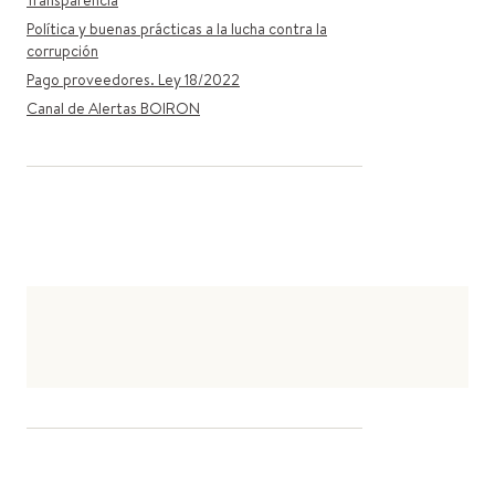
Transparencia
Política y buenas prácticas a la lucha contra la
corrupción
Pago proveedores. Ley 18/2022
Canal de Alertas BOIRON