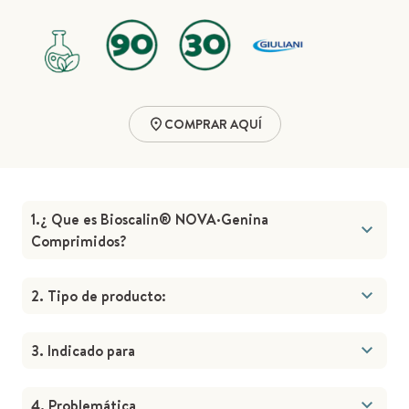
COMPRAR AQUÍ
1.¿ Que es Bioscalin® NOVA·Genina
Comprimidos?
2. Tipo de producto:
3. Indicado para
4. Problemática