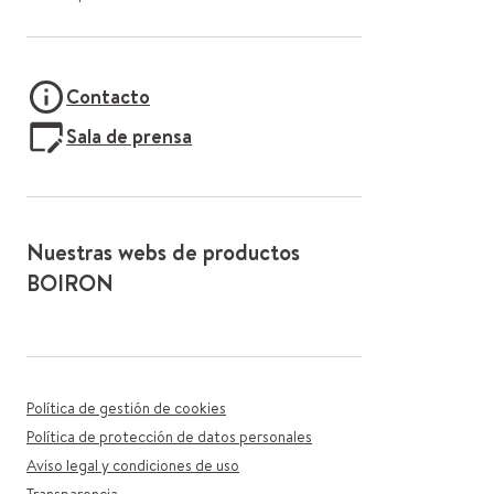
Contacto
Sala de prensa
Nuestras webs de productos
BOIRON
Política de gestión de cookies
Política de protección de datos personales
Aviso legal y condiciones de uso