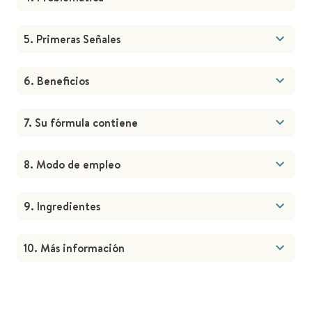
5. Primeras Señales
6. Beneficios
7. Su fórmula contiene
8. Modo de empleo
9. Ingredientes
10. Más información