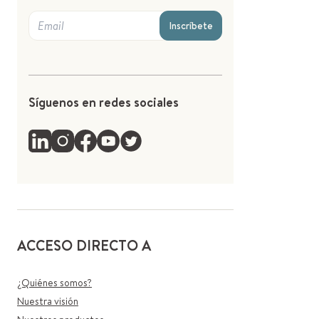
Inscríbete
Síguenos en redes sociales
ACCESO DIRECTO A
¿Quiénes somos?
Nuestra visión