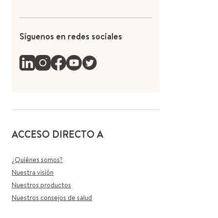
Síguenos en redes sociales
ACCESO DIRECTO A
¿Quiénes somos?
Nuestra visión
Nuestros productos
Nuestros consejos de salud