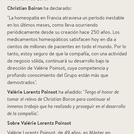
Christian Boiron
ha declarado:
"La homeopatía en Francia atraviesa un período inestable
en los últimos meses, como lleva ocurriendo
periódicamente desde su creación hace 250 años. Los
medicamentos homeopáticos satisfacen hoy en día a
cientos de millones de pacientes en todo el mundo. Por lo
tanto, estoy seguro de que la compañía, con una actividad
de negocio sólida, continuará su desarrollo bajo la
dirección de Valérie Poinsot, cuya competencia y
profundo conocimiento del Grupo están más que
demostrados".
Valérie Lorentz Poinsot
ha añadido: "
Tengo el honor de
tomar el relevo de Christian Boiron para continuar el
inmenso trabajo que ha realizado y proseguir en el desarrollo
de la compañía
".
Sobre Valérie Lorentz Poinsot
Valérie Lorentz Poinsot, de 49 años, es Máster en