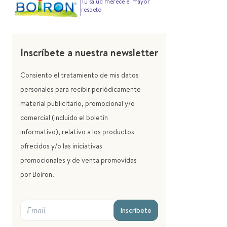
Tu salud merece el mayor
respeto
Inscríbete a nuestra newsletter
Consiento el tratamiento de mis datos
personales para recibir periódicamente
material publicitario, promocional y/o
comercial (incluido el boletín
informativo), relativo a los productos
ofrecidos y/o las iniciativas
promocionales y de venta promovidas
por Boiron.
Inscríbete