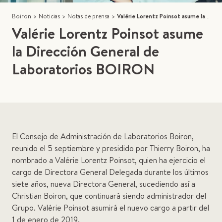
Boiron
>
Noticias
>
Notas de prensa
>
Valérie Lorentz Poinsot asume la Dirección General de Laboratorios BOIRON
Valérie Lorentz Poinsot asume
la Dirección General de
Laboratorios BOIRON
El Consejo de Administración de Laboratorios Boiron,
reunido el 5 septiembre y presidido por Thierry Boiron, ha
nombrado a Valérie Lorentz Poinsot, quien ha ejercicio el
cargo de Directora General Delegada durante los últimos
siete años, nueva Directora General, sucediendo así a
Christian Boiron, que continuará siendo administrador del
Grupo. Valérie Poinsot asumirá el nuevo cargo a partir del
1 de enero de 2019.