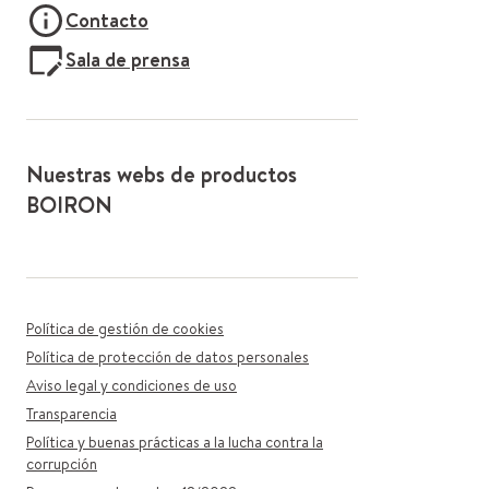
Contacto
Sala de prensa
Nuestras webs de productos
BOIRON
Política de gestión de cookies
Política de protección de datos personales
Aviso legal y condiciones de uso
Transparencia
Política y buenas prácticas a la lucha contra la
corrupción