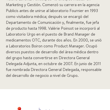
Marketing y Gestión. Comenzó su carrera en la agencia
Publicis antes de unirse al laboratorio Fournier en 1993
como visitadora médica; después se encargó del
Departamento de Comunicación y, finalmente, fue jefa
de producto hasta 1998. Valérie Poinsot se incorporó al
Laboratorio Urgo en el puesto de Brand Manager de
medicamentos OTC, durante dos años. En 2000, se unió
a Laboratorios Boiron como Product Manager. Ocupó
diversos puestos de desarrollo del área médica dentro
del grupo hasta convertirse en Directora General
Delegada Adjunta, en octubre de 2007. En junio de 2011
fue nombrada Directora General Delegada, responsable
del desarrollo de negocio a nivel de Grupo.