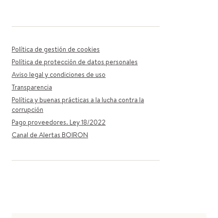
Política de gestión de cookies
Política de protección de datos personales
Aviso legal y condiciones de uso
Transparencia
Política y buenas prácticas a la lucha contra la
corrupción
Pago proveedores. Ley 18/2022
Canal de Alertas BOIRON