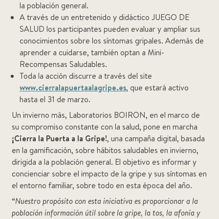
la población general.
A través de un entretenido y didáctico JUEGO DE
SALUD los participantes pueden evaluar y ampliar sus
conocimientos sobre los síntomas gripales. Además de
aprender a cuidarse, también optan a Mini-
Recompensas Saludables.
Toda la acción discurre a través del site
www.cierralapuertaalagripe.es
, que estará activo
hasta el 31 de marzo.
Un invierno más, Laboratorios BOIRON, en el marco de
su compromiso constante con la salud, pone en marcha
¡Cierra la Puerta a la Gripe!
, una campaña digital, basada
en la gamificación, sobre hábitos saludables en invierno,
dirigida a la población general. El objetivo es informar y
concienciar sobre el impacto de la gripe y sus síntomas en
el entorno familiar, sobre todo en esta época del año.
“
Nuestro propósito con esta iniciativa es proporcionar a la
población información útil sobre la gripe, la tos, la afonía y