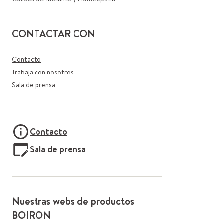
CONTACTAR CON
Contacto
Trabaja con nosotros
Sala de prensa
Contacto
Sala de prensa
Nuestras webs de productos
BOIRON