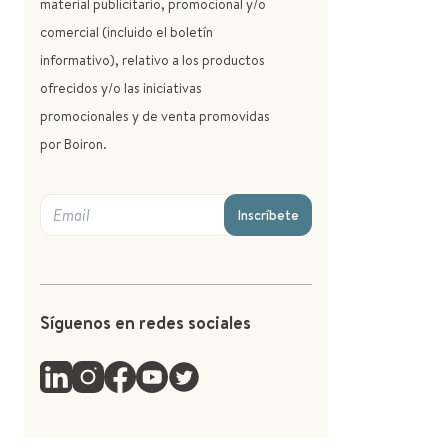
material publicitario, promocional y/o
comercial (incluido el boletín
informativo), relativo a los productos
ofrecidos y/o las iniciativas
promocionales y de venta promovidas
por Boiron.
Inscríbete
Síguenos en redes sociales