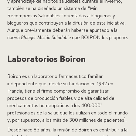
y aprendizaje de hábitos saludables durante el invierno,
también se ha diseñado un sistema de “Mini
Recompensas Saludables” orientadas a blogueras y
blogueros que contribuyan a la difusión de esta iniciativa.
Aunque previamente deberán haberse apuntado a la
nueva
Blogger Misión Saludable
que BOIRON les propone.
Laboratorios Boiron
Boiron es un laboratorio farmacéutico familiar
independiente que, desde su fundación en 1932 en
Francia, tiene el firme compromiso de garantizar
procesos de producción fiables y de alta calidad de
1
medicamentos homeopáticos a los 400.000
profesionales de la salud que los utilizan en todo el mundo
1
y, por supuesto, a los más de 300 millones de pacientes
.
Desde hace 85 años, la misión de Boiron es contribuir a la