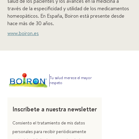
salud de los pacientes y los avances en la medicina a
través de la especificidad y utilidad de los medicamentos
homeopáticos. En España, Boiron está presente desde
hace más de 30 años.
www.boiron.es
Tu salud merece el mayor
respeto
Inscríbete a nuestra newsletter
Consiento el tratamiento de mis datos
personales para recibir periódicamente