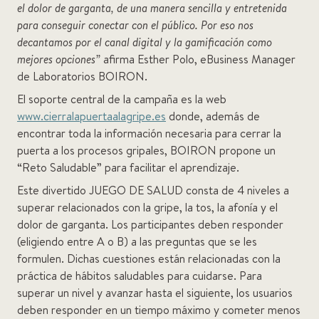
el dolor de garganta, de una manera sencilla y entretenida
para conseguir conectar con el público. Por eso nos
decantamos por el canal digital y la gamificación como
mejores opciones”
afirma Esther Polo, eBusiness Manager
de Laboratorios BOIRON.
El soporte central de la campaña es la web
www.cierralapuertaalagripe.es
donde, además de
encontrar toda la información necesaria para cerrar la
puerta a los procesos gripales, BOIRON propone un
“Reto Saludable” para facilitar el aprendizaje.
Este divertido JUEGO DE SALUD consta de 4 niveles a
superar relacionados con la gripe, la tos, la afonía y el
dolor de garganta. Los participantes deben responder
(eligiendo entre A o B) a las preguntas que se les
formulen. Dichas cuestiones están relacionadas con la
práctica de hábitos saludables para cuidarse. Para
superar un nivel y avanzar hasta el siguiente, los usuarios
deben responder en un tiempo máximo y cometer menos