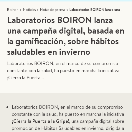
Boiron
>
Noticias
>
Notas de prensa
>
Laboratorios BOIRON lanza una campaña digital, basada en la gamificación, sobre hábitos saludables en invierno
Laboratorios BOIRON lanza
una campaña digital, basada en
la gamificación, sobre hábitos
saludables en invierno
Laboratorios BOIRON, en el marco de su compromiso
constante con la salud, ha puesto en marcha la iniciativa
¡Cierra la Puerta...
Laboratorios BOIRON, en el marco de su compromiso
constante con la salud, ha puesto en marcha la iniciativa
¡Cierra la Puerta a la Gripe!,
una campaña digital sobre
promoción de Hábitos Saludables en invierno, dirigida a