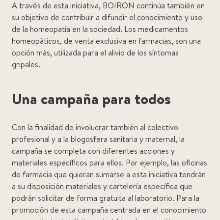
A través de esta iniciativa, BOIRON continúa también en
su objetivo de contribuir a difundir el conocimiento y uso
de la homeopatía en la sociedad. Los medicamentos
homeopáticos, de venta exclusiva en farmacias, son una
opción más, utilizada para el alivio de los síntomas
gripales.
Una campaña para todos
Con la finalidad de involucrar también al colectivo
profesional y a la blogosfera sanitaria y maternal, la
campaña se completa con diferentes acciones y
materiales específicos para ellos. Por ejemplo, las oficinas
de farmacia que quieran sumarse a esta iniciativa tendrán
a su disposición materiales y cartelería específica que
podrán solicitar de forma gratuita al laboratorio. Para la
promoción de esta campaña centrada en el conocimiento