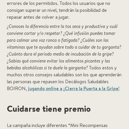
errores de los permitidos. Todos los usuarios que no
consigan superar un nivel, tendrán la posibilidad de
repasar antes de volver a jugar.
¿Conoces la diferencia entre la tos seca y productiva y cuál
conviene cortar y/o respetar? ¿Qué infusión puedes tomar
para calmar una voz ronca o fatigada? ¿Cuáles son las
vitaminas que te ayudan sobre todo a cuidar de tu garganta?
¿Cuánto dura el periodo medio de incubación de la gripe?
¿Sabías qué conviene evitar los alimentos picantes y las
bebidas alcohólicas si te duele la garganta?
Todos estos y
muchos otros consejos saludables son los que aprenderán
las personas que repasen los Decálogos Saludables
BOIRON,
jugando online a ¡Cierra la Puerta a la Gripe!
Cuidarse tiene premio
La campaña incluye diferentes “Mini Recompensas