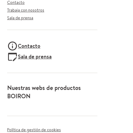
Contacto
Trabaja con nosotros
Sala de prensa
Contacto
Sala de prensa
Nuestras webs de productos
BOIRON
Política de gestión de cookies