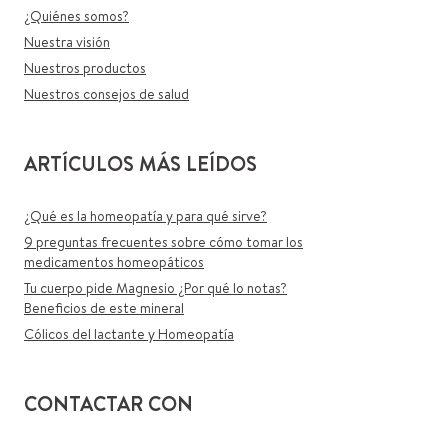
¿Quiénes somos?
Nuestra visión
Nuestros productos
Nuestros consejos de salud
ARTÍCULOS MÁS LEÍDOS
¿Qué es la homeopatía y para qué sirve?
9 preguntas frecuentes sobre cómo tomar los
medicamentos homeopáticos
Tu cuerpo pide Magnesio ¿Por qué lo notas?
Beneficios de este mineral
Cólicos del lactante y Homeopatía
CONTACTAR CON