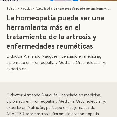
Boiron
>
Noticias
>
Actualidad
>
La homeopatía puede ser una herramienta más en el tratamiento de la artrosis y enfermedades reumáticas
La homeopatía puede ser una
herramienta más en el
tratamiento de la artrosis y
enfermedades reumáticas
El doctor Armando Naugués, licenciado en medicina,
diplomado en Homeopatía y Medicina Ortomolecular y,
experto en...
El doctor Armando Naugués, licenciado en medicina,
diplomado en Homeopatía y Medicina Ortomolecular y,
experto en Nutrición, participó en las jornadas de
APAFFER sobre artrosis, fibromialgia y homeopatía