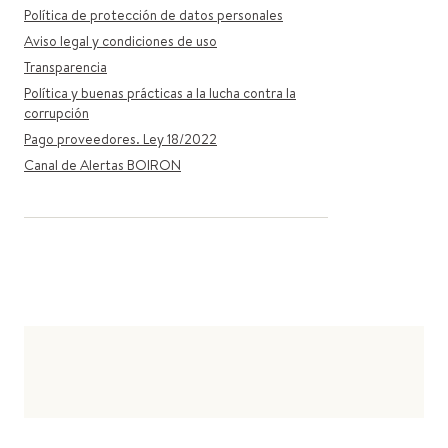
Política de protección de datos personales
Aviso legal y condiciones de uso
Transparencia
Política y buenas prácticas a la lucha contra la
corrupción
Pago proveedores. Ley 18/2022
Canal de Alertas BOIRON