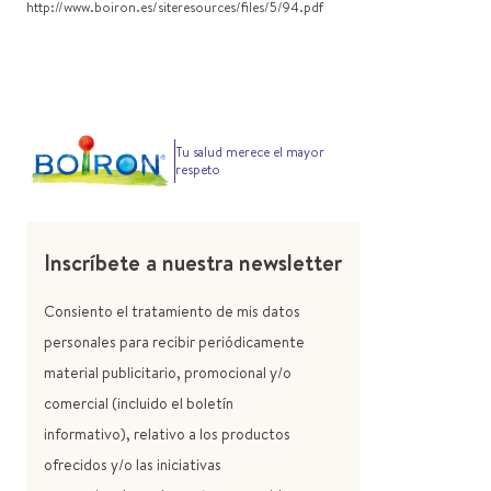
http://www.boiron.es/siteresources/files/5/94.pdf
Tu salud merece el mayor
respeto
Inscríbete a nuestra newsletter
Consiento el tratamiento de mis datos
personales para recibir periódicamente
material publicitario, promocional y/o
comercial (incluido el boletín
informativo), relativo a los productos
ofrecidos y/o las iniciativas