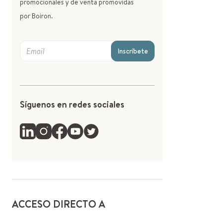
promocionales y de venta promovidas
por Boiron.
Inscríbete
Síguenos en redes sociales
ACCESO DIRECTO A