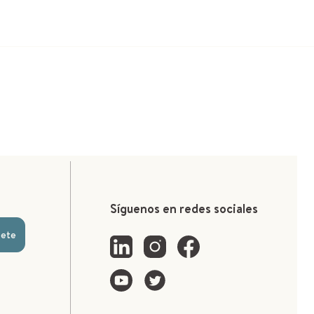
Síguenos en redes sociales
bete