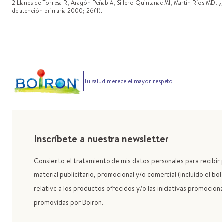
2 Llanes de Torresa R, Aragón Peñab A, Sillero Quintanac MI, Martín Ríos MD. ¿Ir
de atención primaria 2000; 26(1).
Tu salud merece el mayor respeto
Inscríbete a nuestra newsletter
Consiento el tratamiento de mis datos personales para recibi
material publicitario, promocional y/o comercial (incluido el bol
relativo a los productos ofrecidos y/o las iniciativas promocion
promovidas por Boiron.