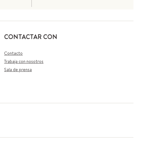
CONTACTAR CON
Contacto
Trabaja con nosotros
Sala de prensa