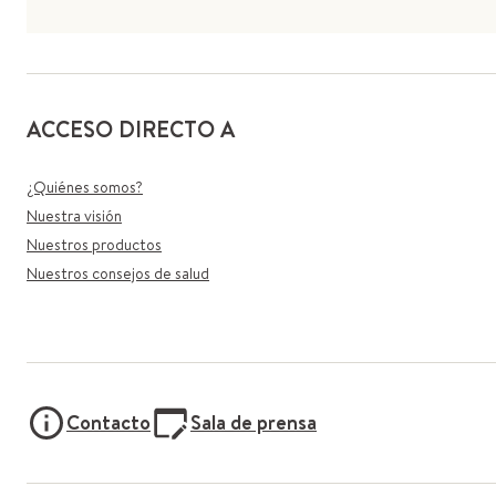
ACCESO DIRECTO A
¿Quiénes somos?
Nuestra visión
Nuestros productos
Nuestros consejos de salud
Contacto
Sala de prensa