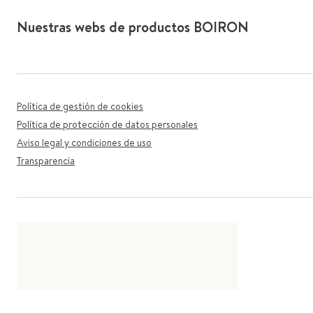
Nuestras webs de productos BOIRON
Política de gestión de cookies
Política de protección de datos personales
Aviso legal y condiciones de uso
Transparencia