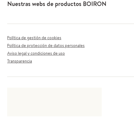
Nuestras webs de productos BOIRON
Política de gestión de cookies
Política de protección de datos personales
Aviso legal y condiciones de uso
Transparencia