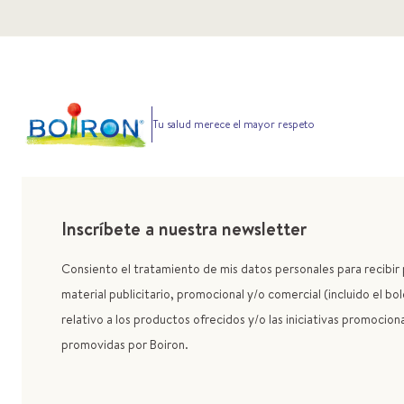
Tu salud merece el mayor respeto
Inscríbete a nuestra newsletter
Consiento el tratamiento de mis datos personales para recibi
material publicitario, promocional y/o comercial (incluido el bol
relativo a los productos ofrecidos y/o las iniciativas promocion
promovidas por Boiron.