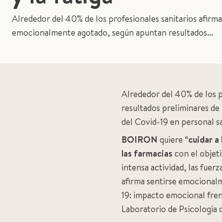
Alrededor del 40% de los profesionales sanitarios afirma
emocionalmente agotado, según apuntan resultados...
Alrededor del 40% de los 
resultados preliminares de
del Covid-19 en personal s
BOIRON
quiere “
cuidar a
las farmacias
con el objeti
intensa actividad, las fuer
afirma sentirse emocionalm
19: impacto emocional fren
Laboratorio de Psicología 