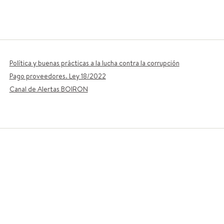
Política y buenas prácticas a la lucha contra la corrupción
Pago proveedores. Ley 18/2022
Canal de Alertas BOIRON