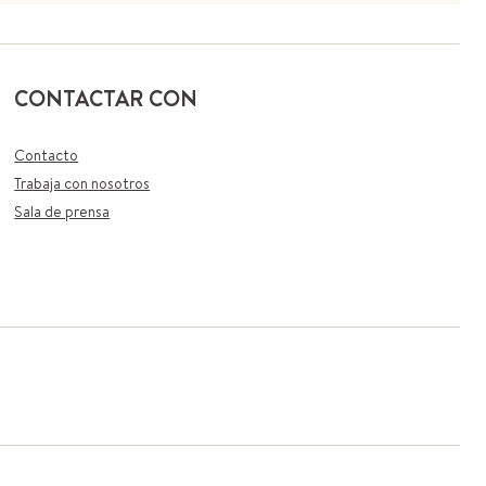
CONTACTAR CON
Contacto
Trabaja con nosotros
Sala de prensa