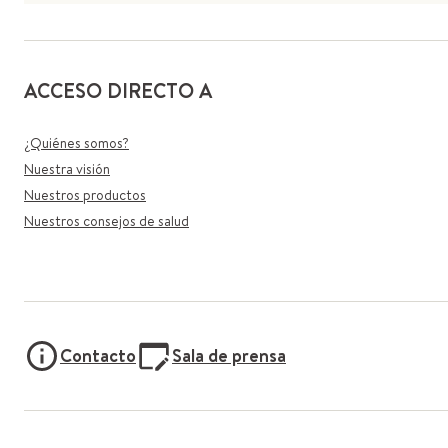
ACCESO DIRECTO A
¿Quiénes somos?
Nuestra visión
Nuestros productos
Nuestros consejos de salud
Contacto
Sala de prensa