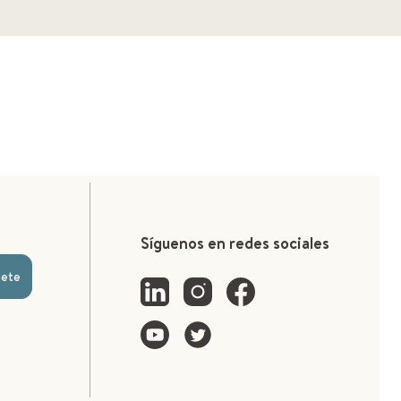
Síguenos en redes sociales
bete