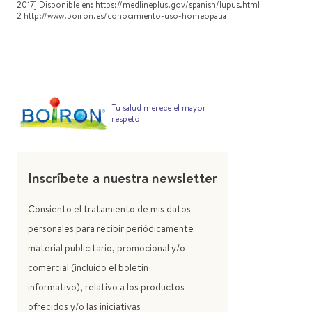
2017] Disponible en: https://medlineplus.gov/spanish/lupus.html
2 http://www.boiron.es/conocimiento-uso-homeopatia
Tu salud merece el mayor
respeto
Inscríbete a nuestra newsletter
Consiento el tratamiento de mis datos
personales para recibir periódicamente
material publicitario, promocional y/o
comercial (incluido el boletín
informativo), relativo a los productos
ofrecidos y/o las iniciativas