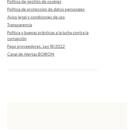
Política de gestión de cookies
Política de protección de datos personales
Aviso legal y condiciones de uso
Transparencia
Política y buenas prácticas a la lucha contra la
corrupción
Pago proveedores. Ley 18/2022
Canal de Alertas BOIRON