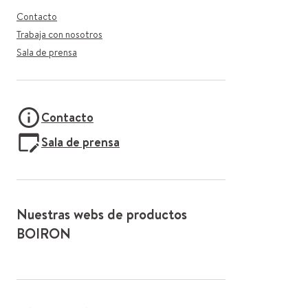
Contacto
Trabaja con nosotros
Sala de prensa
Contacto
Sala de prensa
Nuestras webs de productos
BOIRON