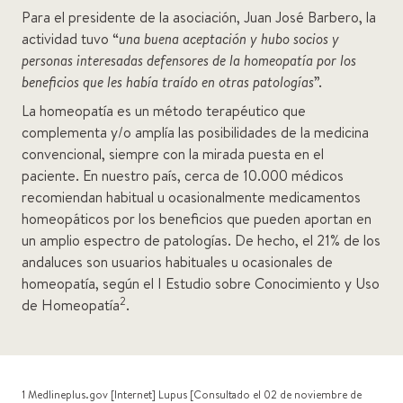
Para el presidente de la asociación, Juan José Barbero, la
actividad tuvo “
una buena aceptación y hubo socios y
personas interesadas defensores de la homeopatía por los
beneficios que les había traído en otras patologías
”.
La homeopatía es un método terapéutico que
complementa y/o amplía las posibilidades de la medicina
convencional, siempre con la mirada puesta en el
paciente. En nuestro país, cerca de 10.000 médicos
recomiendan habitual u ocasionalmente medicamentos
homeopáticos por los beneficios que pueden aportan en
un amplio espectro de patologías. De hecho, el 21% de los
andaluces son usuarios habituales u ocasionales de
homeopatía, según el I Estudio sobre Conocimiento y Uso
2
de Homeopatía
.
1 Medlineplus.gov [Internet] Lupus [Consultado el 02 de noviembre de