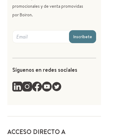
promocionales y de venta promovidas
por Boiron.
Inscríbete
Síguenos en redes sociales
ACCESO DIRECTO A