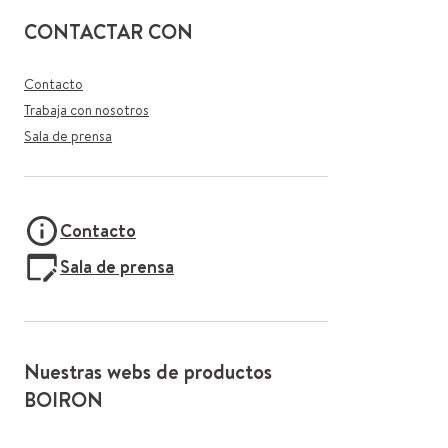
CONTACTAR CON
Contacto
Trabaja con nosotros
Sala de prensa
Contacto
Sala de prensa
Nuestras webs de productos
BOIRON