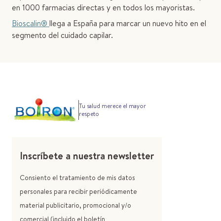
en 1000 farmacias directas y en todos los mayoristas.
Bioscalin®
llega a España para marcar un nuevo hito en el
segmento del cuidado capilar.
Tu salud merece el mayor
respeto
Inscríbete a nuestra newsletter
Consiento el tratamiento de mis datos
personales para recibir periódicamente
material publicitario, promocional y/o
comercial (incluido el boletín