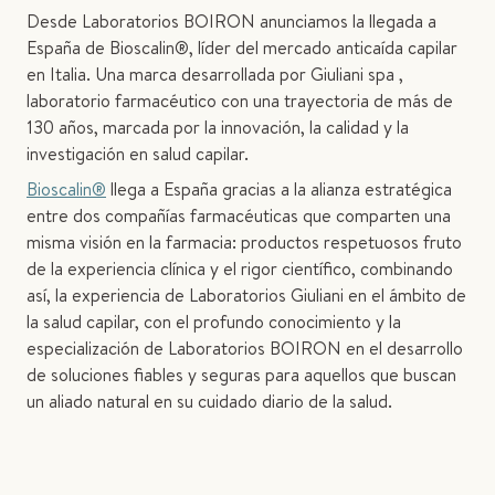
Desde Laboratorios BOIRON anunciamos la llegada a
España de Bioscalin®, líder del mercado anticaída capilar
en Italia. Una marca desarrollada por Giuliani spa ,
laboratorio farmacéutico con una trayectoria de más de
130 años, marcada por la innovación, la calidad y la
investigación en salud capilar.
Bioscalin®
llega a España gracias a la alianza estratégica
entre dos compañías farmacéuticas que comparten una
misma visión en la farmacia: productos respetuosos fruto
de la experiencia clínica y el rigor científico, combinando
así, la experiencia de Laboratorios Giuliani en el ámbito de
la salud capilar, con el profundo conocimiento y la
especialización de Laboratorios BOIRON en el desarrollo
de soluciones fiables y seguras para aquellos que buscan
un aliado natural en su cuidado diario de la salud.