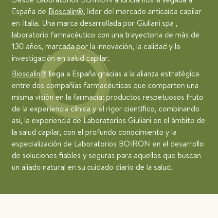
España de
Bioscalin®
, líder del mercado anticaída capilar
en Italia. Una marca desarrollada por Giuliani spa ,
laboratorio farmacéutico con una trayectoria de más de
130 años, marcada por la innovación, la calidad y la
investigación en salud capilar.
Bioscalin®
llega a España gracias a la alianza estratégica
entre dos compañías farmacéuticas que comparten una
misma visión en la farmacia: productos respetuosos fruto
de la experiencia clínica y el rigor científico, combinando
así, la experiencia de Laboratorios Giuliani en el ámbito de
la salud capilar, con el profundo conocimiento y la
especialización de Laboratorios BOIRON en el desarrollo
de soluciones fiables y seguras para aquellos que buscan
un aliado natural en su cuidado diario de la salud.