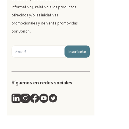
informativo), relativo a los productos
ofrecidos y/o las iniciativas
promocionales y de venta promovidas
por Boiron.
Inscríbete
Síguenos en redes sociales