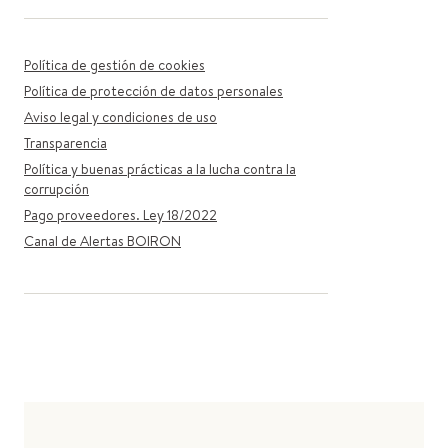
Política de gestión de cookies
Política de protección de datos personales
Aviso legal y condiciones de uso
Transparencia
Política y buenas prácticas a la lucha contra la
corrupción
Pago proveedores. Ley 18/2022
Canal de Alertas BOIRON