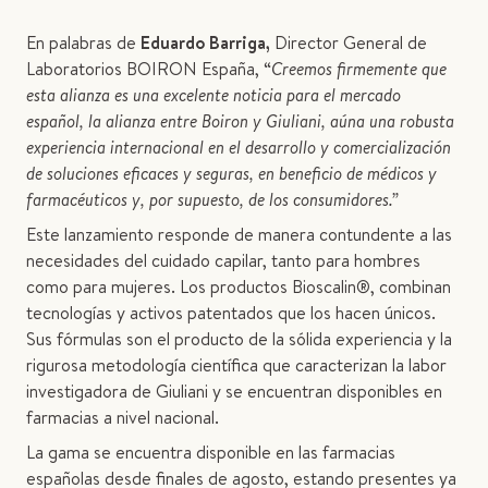
En palabras de
Eduardo Barriga,
Director General de
Laboratorios BOIRON España, “
Creemos firmemente que
esta alianza es una excelente noticia para el mercado
español, la alianza entre Boiron y Giuliani, aúna una robusta
experiencia internacional en el desarrollo y comercialización
de soluciones eficaces y seguras, en beneficio de médicos y
farmacéuticos y, por supuesto, de los consumidores.”
Este lanzamiento responde de manera contundente a las
necesidades del cuidado capilar, tanto para hombres
como para mujeres. Los productos Bioscalin®, combinan
tecnologías y activos patentados que los hacen únicos.
Sus fórmulas son el producto de la sólida experiencia y la
rigurosa metodología científica que caracterizan la labor
investigadora de Giuliani y se encuentran disponibles en
farmacias a nivel nacional.
La gama se encuentra disponible en las farmacias
españolas desde finales de agosto, estando presentes ya