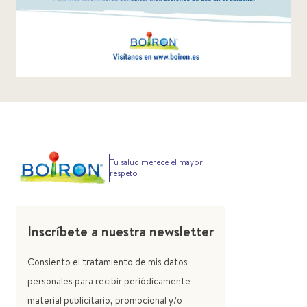
Tu salud merece el mayor
respeto
Inscríbete a nuestra newsletter
Consiento el tratamiento de mis datos
personales para recibir periódicamente
material publicitario, promocional y/o