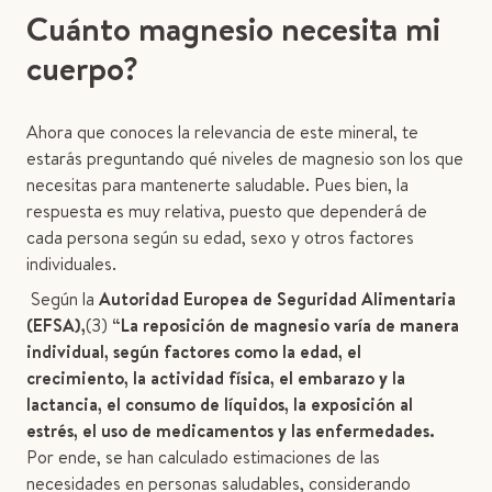
Cuánto magnesio necesita mi
cuerpo?
Ahora que conoces la relevancia de este mineral, te
estarás preguntando qué niveles de magnesio son los que
necesitas para mantenerte saludable. Pues bien, la
respuesta es muy relativa, puesto que dependerá de
cada persona según su edad, sexo y otros factores
individuales.
Según la
Autoridad Europea de Seguridad Alimentaria
(EFSA),
(3)
“La reposición de magnesio varía de manera
individual, según factores como la edad, el
crecimiento, la actividad física, el embarazo y la
lactancia, el consumo de líquidos, la exposición al
estrés, el uso de medicamentos y las enfermedades.
Por ende, se han calculado estimaciones de las
necesidades en personas saludables, considerando