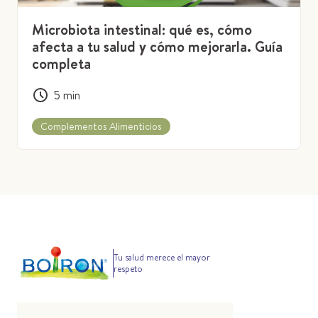
Microbiota intestinal: qué es, cómo
afecta a tu salud y cómo mejorarla. Guía
completa
5
min
Complementos Alimenticios
Tu salud merece el mayor
respeto