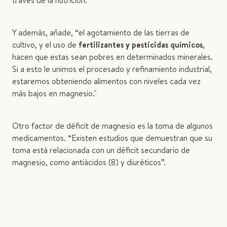
través de la nutrición.
Y además, añade, “el agotamiento de las tierras de
cultivo, y el uso de
fertilizantes y pesticidas químicos
,
hacen que estas sean pobres en determinados minerales.
Si a esto le unimos el procesado y refinamiento industrial,
estaremos obteniendo alimentos con niveles cada vez
más bajos en magnesio."
Otro factor de déficit de magnesio es la toma de algunos
medicamentos. “Existen estudios que demuestran que su
toma está relacionada con un déficit secundario de
magnesio, como antiácidos (8) y diuréticos”.