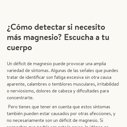
¿Cómo detectar si necesito
más magnesio? Escucha a tu
cuerpo
Un déficit de magnesio puede provocar una amplia
variedad de síntomas. Algunas de las señales que puedes
tratar de identificar son fatiga excesiva sin otra causa
aparente, calambres o temblores musculares, irritabilidad
o nerviosismo, dolores de cabeza y dificultades para
concentrarte.
Pero tienes que tener en cuenta que estos síntomas
también pueden estar causados por otras afecciones, y
no necesariamente son un déficit de magnesio. Si