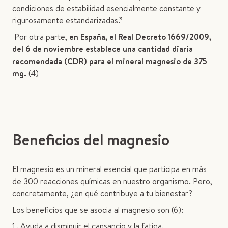
condiciones de estabilidad esencialmente constante y
rigurosamente estandarizadas.”
Por otra parte,
en España, el Real Decreto 1669/2009,
del 6 de noviembre establece una cantidad diaria
recomendada (CDR) para el mineral magnesio de 375
mg.
(4)
Beneficios del magnesio
El magnesio es un mineral esencial que participa en más
de 300 reacciones químicas en nuestro organismo. Pero,
concretamente, ¿en qué contribuye a tu bienestar?
Los beneficios que se asocia al magnesio son (6):
Ayuda a disminuir el cansancio y la fatiga.