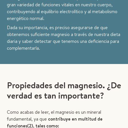
gran variedad de funciones vitales en nuestro cuerpo,
contribuyendo al equilibrio electrolítico y al metabolismo
energético normal.
Dada su importancia, es preciso asegurarse de que
obtenemos suficiente magnesio a través de nuestra dieta
diaria y saber detectar que tenemos una deficiencia para
complementarla.
Propiedades del magnesio. ¿De
verdad es tan importante?
Como acabas de leer, el magnesio es un mineral
fundamental, ya que
contribuye en multitud de
funciones(2), tales como: