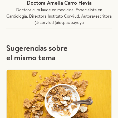
Doctora Amelia Carro Hevia
Doctora cum laude en medicina. Especialista en
Cardiología. Directora Instituto Corvilud. Autora/escritora
@icorvilud @espacioayeya
Sugerencias sobre
el mismo tema