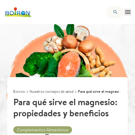
Boiron
>
Nuestros consejos de salud
>
Para qué sirve el magnesio: propiedades y beneficios
Para qué sirve el magnesio:
propiedades y beneficios
Complementos Alimenticios