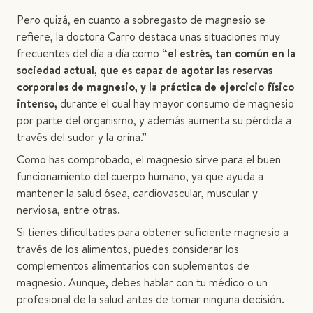
Pero quizá, en cuanto a sobregasto de magnesio se
refiere, la doctora Carro destaca unas situaciones muy
frecuentes del día a día como
“el estrés, tan común en la
sociedad actual, que es capaz de agotar las reservas
corporales de magnesio, y la práctica de ejercicio físico
intenso,
durante el cual hay mayor consumo de magnesio
por parte del organismo, y además aumenta su pérdida a
través del sudor y la orina.”
Como has comprobado, el magnesio sirve para el buen
funcionamiento del cuerpo humano, ya que ayuda a
mantener la salud ósea, cardiovascular, muscular y
nerviosa, entre otras.
Si tienes dificultades para obtener suficiente magnesio a
través de los alimentos, puedes considerar los
complementos alimentarios con suplementos de
magnesio. Aunque, debes hablar con tu médico o un
profesional de la salud antes de tomar ninguna decisión.