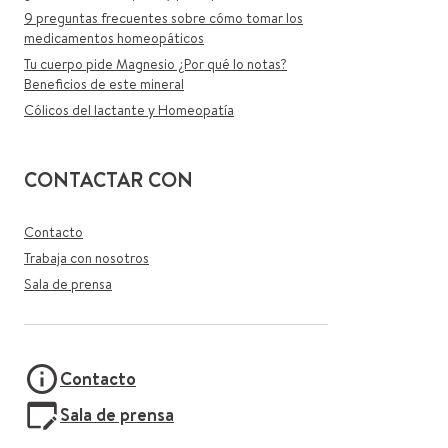
9 preguntas frecuentes sobre cómo tomar los
medicamentos homeopáticos
Tu cuerpo pide Magnesio ¿Por qué lo notas?
Beneficios de este mineral
Cólicos del lactante y Homeopatía
CONTACTAR CON
Contacto
Trabaja con nosotros
Sala de prensa
Contacto
Sala de prensa