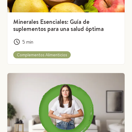
Minerales Esenciales: Guía de
suplementos para una salud óptima
5
min
Complementos Alimenticios