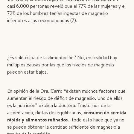
casi 6.000 personas reveló que el 77% de las mujeres y el
72% de los hombres tenían ingestas de magnesio
inferiores a las recomendadas (7).
¿Es solo culpa de la alimentación? No, en realidad hay
múltiples causas por las que los niveles de magnesio
pueden estar bajos.
En opinión de la Dra. Carro “existen muchos factores que
aumentan el riesgo de déficit de magnesio. Uno de ellos
es la nutrición” explica la doctora. Trastornos de la
alimentación, dietas desequilibradas,
consumo de comida
rápida y alimentos refinados
… todo esto hace que ya no
se puede obtener la cantidad suficiente de magnesio a