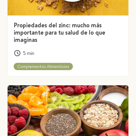
Propiedades del zinc: mucho más
importante para tu salud de lo que
imaginas
5
min
Complementos Alimenticios