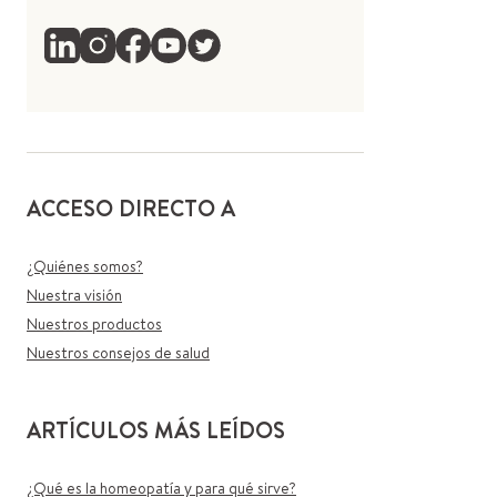
ACCESO DIRECTO A
¿Quiénes somos?
Nuestra visión
Nuestros productos
Nuestros consejos de salud
ARTÍCULOS MÁS LEÍDOS
¿Qué es la homeopatía y para qué sirve?