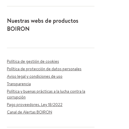
Nuestras webs de productos
BOIRON
Política de gestión de cookies
Política de protección de datos personales
Aviso legal y condiciones de uso
Transparencia
Política y buenas prácticas a la lucha contra la
corrupción
Pago proveedores. Ley 18/2022
Canal de Alertas BOIRON