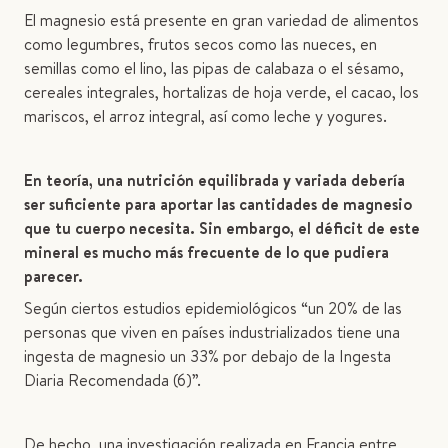
El magnesio está presente en gran variedad de alimentos
como legumbres, frutos secos como las nueces, en
semillas como el lino, las pipas de calabaza o el sésamo,
cereales integrales, hortalizas de hoja verde, el cacao, los
mariscos, el arroz integral, así como leche y yogures.
En teoría, una nutrición equilibrada y variada debería
ser suficiente para aportar las cantidades de magnesio
que tu cuerpo necesita. Sin embargo, el déficit de este
mineral es mucho más frecuente de lo que pudiera
parecer.
Según ciertos estudios epidemiológicos “un 20% de las
personas que viven en países industrializados tiene una
ingesta de magnesio un 33% por debajo de la Ingesta
Diaria Recomendada (6)”.
De hecho, una investigación realizada en Francia entre