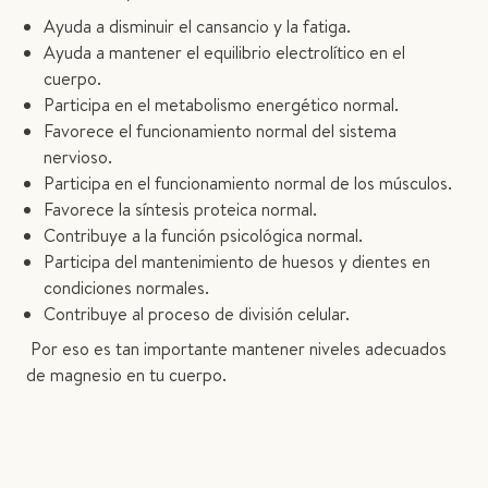
Ayuda a disminuir el cansancio y la fatiga.
Ayuda a mantener el equilibrio electrolítico en el
cuerpo.
Participa en el metabolismo energético normal.
Favorece el funcionamiento normal del sistema
nervioso.
Participa en el funcionamiento normal de los músculos.
Favorece la síntesis proteica normal.
Contribuye a la función psicológica normal.
Participa del mantenimiento de huesos y dientes en
condiciones normales.
Contribuye al proceso de división celular.
Por eso es tan importante mantener niveles adecuados
de magnesio en tu cuerpo.