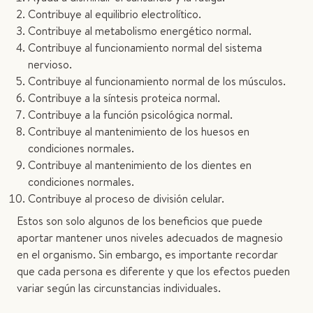
Contribuye al equilibrio electrolítico.
Contribuye al metabolismo energético normal.
Contribuye al funcionamiento normal del sistema
nervioso.
Contribuye al funcionamiento normal de los músculos.
Contribuye a la síntesis proteica normal.
Contribuye a la función psicológica normal.
Contribuye al mantenimiento de los huesos en
condiciones normales.
Contribuye al mantenimiento de los dientes en
condiciones normales.
Contribuye al proceso de división celular.
Estos son solo algunos de los beneficios que puede
aportar mantener unos niveles adecuados de magnesio
en el organismo. Sin embargo, es importante recordar
que cada persona es diferente y que los efectos pueden
variar según las circunstancias individuales.